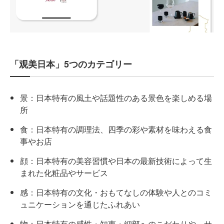
「观美日本」5つのカテゴリー
景：日本特有の風土や話題性のある景色を楽しめる場
所
食：日本特有の調理法、四季の彩や素材を味わえる食
事やお店
顔：日本特有の美容習慣や日本の最新技術によって生
まれた化粧品やサービス
感：日本特有の文化・おもてなしの体験や人とのコミ
ュニケーションを通じたふれあい
物：日本特有の感性・知恵・細部へのこだわりや、サ