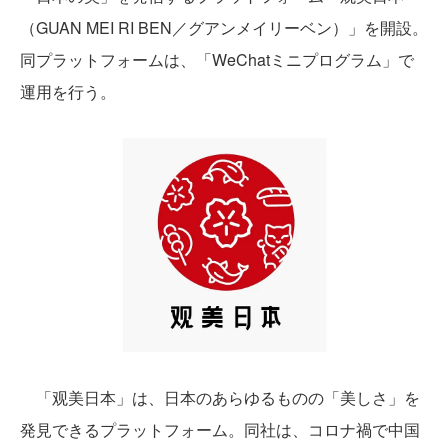
（GUAN MEI RI BEN／グアンメイリーベン）」を開設。
同プラットフォームは、「WeChatミニプログラム」で
運用を行う。
「观美日本」は、日本のあらゆるものの「美しさ」を
発見できるプラットフォーム。同社は、コロナ禍で中国