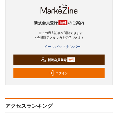
新規会員登録
のご案内
無料
・全ての過去記事が閲覧できます
・会員限定メルマガを受信できます
メールバックナンバー
新規会員登録
無料
ログイン
アクセスランキング