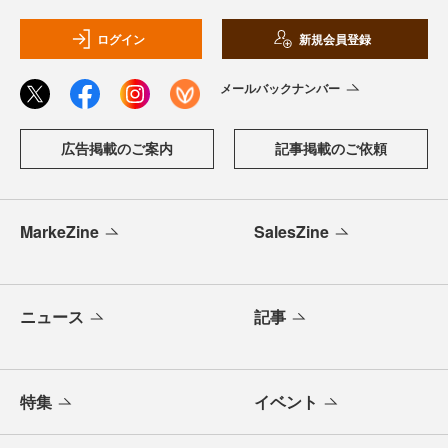
ログイン
新規会員登録
メールバックナンバー
広告掲載のご案内
記事掲載のご依頼
MarkeZine
SalesZine
ニュース
記事
特集
イベント