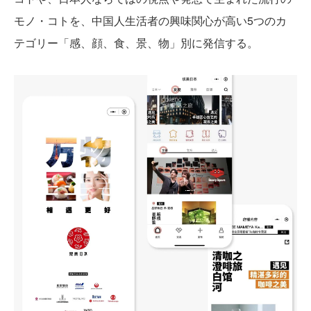
モノ・コトを、中国人生活者の興味関心が高い5つのカ
テゴリー「感、顔、食、景、物」別に発信する。