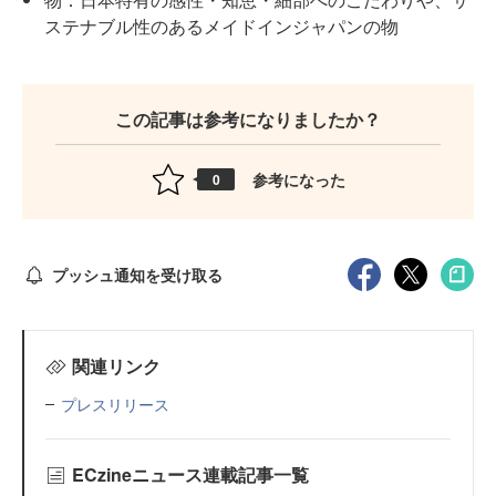
ステナブル性のあるメイドインジャパンの物
この記事は参考になりましたか？
参考になった
0
プッシュ通知を受け取る
関連リンク
プレスリリース
ECzineニュース連載記事一覧