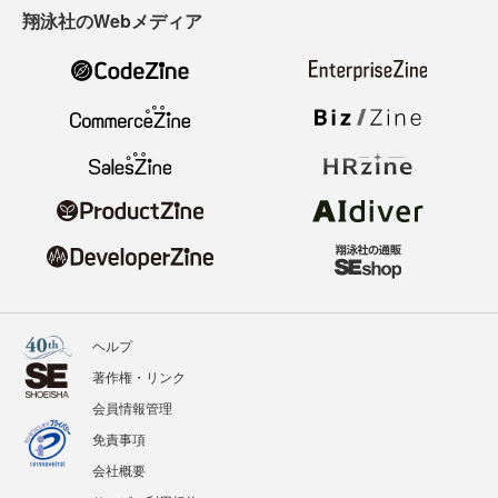
翔泳社のWebメディア
ヘルプ
著作権・リンク
会員情報管理
免責事項
会社概要