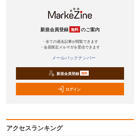
新規会員登録
のご案内
無料
・全ての過去記事が閲覧できます
・会員限定メルマガを受信できます
メールバックナンバー
新規会員登録
無料
ログイン
アクセスランキング