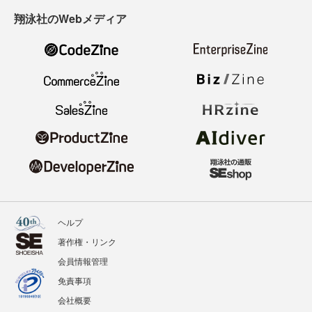
翔泳社のWebメディア
ヘルプ
著作権・リンク
会員情報管理
免責事項
会社概要