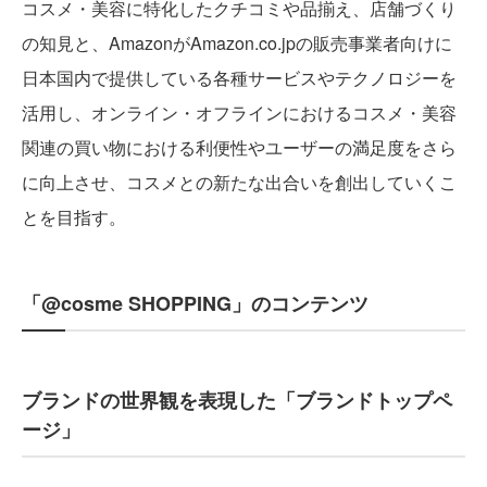
コスメ・美容に特化したクチコミや品揃え、店舗づくり
の知見と、AmazonがAmazon.co.jpの販売事業者向けに
日本国内で提供している各種サービスやテクノロジーを
活用し、オンライン・オフラインにおけるコスメ・美容
関連の買い物における利便性やユーザーの満足度をさら
に向上させ、コスメとの新たな出合いを創出していくこ
とを目指す。
「@cosme SHOPPING」のコンテンツ
ブランドの世界観を表現した「ブランドトップペ
ージ」