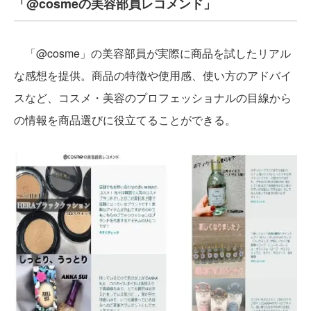
「@cosmeの美容部員レコメンド」
「@cosme」の美容部員が実際に商品を試したリアル
な感想を提供。商品の特徴や使用感、使い方のアドバイ
スなど、コスメ・美容のプロフェッショナルの目線から
の情報を商品選びに役立てることができる。