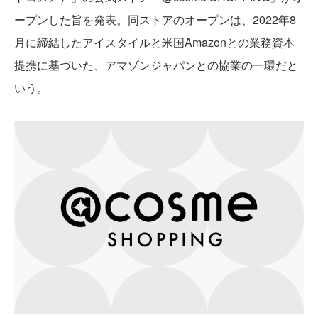
ープンした旨を発表。同ストアのオープンは、2022年8
月に締結したアイスタイルと米国Amazonとの業務資本
提携に基づいた、アマゾンジャパンとの協業の一環だと
いう。