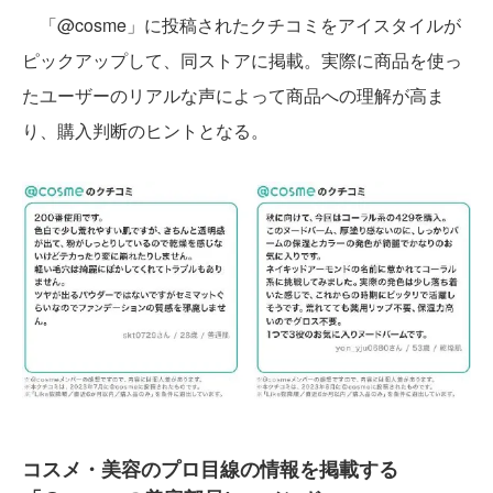
「@cosme」に投稿されたクチコミをアイスタイルが
ピックアップして、同ストアに掲載。実際に商品を使っ
たユーザーのリアルな声によって商品への理解が高ま
り、購入判断のヒントとなる。
コスメ・美容のプロ目線の情報を掲載する