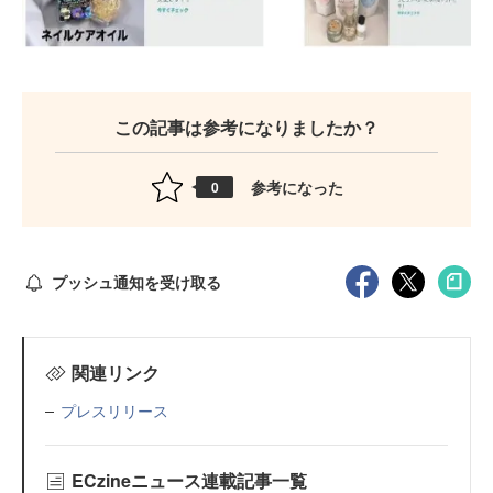
この記事は参考になりましたか？
参考になった
0
プッシュ通知を受け取る
関連リンク
プレスリリース
ECzineニュース連載記事一覧