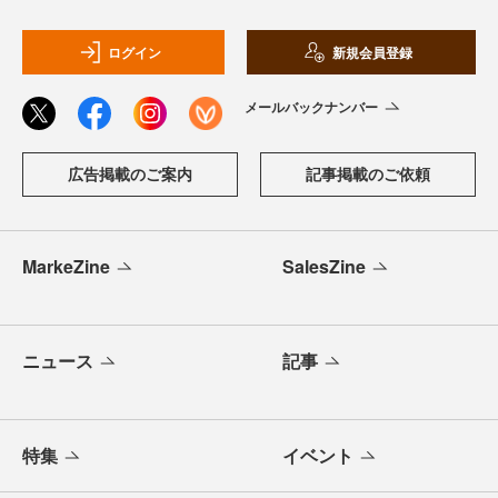
ログイン
新規会員登録
メールバックナンバー
広告掲載のご案内
記事掲載のご依頼
MarkeZine
SalesZine
ニュース
記事
特集
イベント