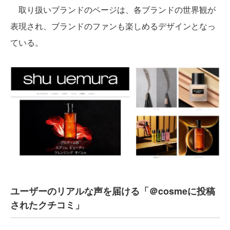
取り扱いブランドのページは、各ブランドの世界観が
表現され、ブランドのファンも楽しめるデザインとなっ
ている。
ユーザーのリアルな声を届ける「＠cosmeに投稿
されたクチコミ」