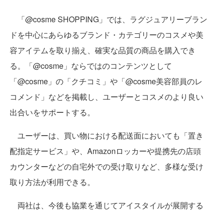
「@cosme SHOPPING」では、ラグジュアリーブラン
ドを中心にあらゆるブランド・カテゴリーのコスメや美
容アイテムを取り揃え、確実な品質の商品を購入でき
る。「@cosme」ならではのコンテンツとして
「@cosme」の「クチコミ」や「@cosme美容部員のレ
コメンド」などを掲載し、ユーザーとコスメのより良い
出合いをサポートする。
ユーザーは、買い物における配送面においても「置き
配指定サービス」や、Amazonロッカーや提携先の店頭
カウンターなどの自宅外での受け取りなど、多様な受け
取り方法が利用できる。
両社は、今後も協業を通じてアイスタイルが展開する