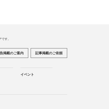
アです。
告掲載のご案内
記事掲載のご依頼
イベント