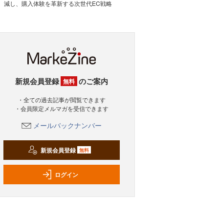
減し、購入体験を革新する次世代EC戦略
新規会員登録
のご案内
無料
・全ての過去記事が閲覧できます
・会員限定メルマガを受信できます
メールバックナンバー
新規会員登録
無料
ログイン