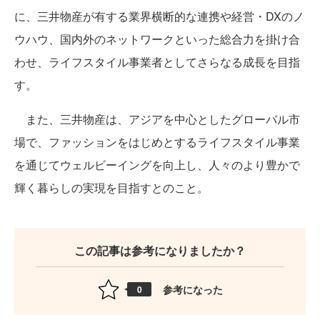
に、三井物産が有する業界横断的な連携や経営・DXのノ
ウハウ、国内外のネットワークといった総合力を掛け合
わせ、ライフスタイル事業者としてさらなる成長を目指
す。
また、三井物産は、アジアを中心としたグローバル市
場で、ファッションをはじめとするライフスタイル事業
を通じてウェルビーイングを向上し、人々のより豊かで
輝く暮らしの実現を目指すとのこと。
この記事は参考になりましたか？
参考になった
0