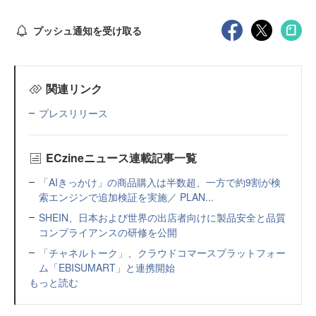
プッシュ通知を受け取る
関連リンク
プレスリリース
ECzineニュース連載記事一覧
「AIきっかけ」の商品購入は半数超、一方で約9割が検
索エンジンで追加検証を実施／ PLAN...
SHEIN、日本および世界の出店者向けに製品安全と品質
コンプライアンスの研修を公開
「チャネルトーク」、クラウドコマースプラットフォー
ム「EBISUMART」と連携開始
もっと読む