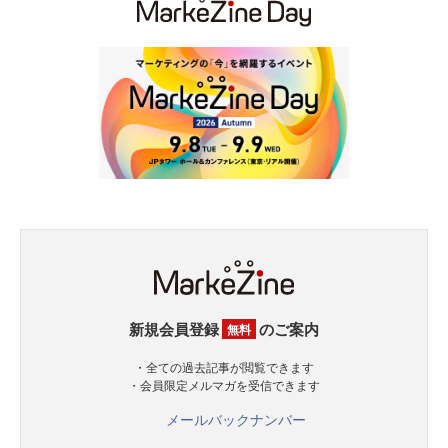
新規会員登録
のご案内
無料
・全ての過去記事が閲覧できます
・会員限定メルマガを受信できます
メールバックナンバー