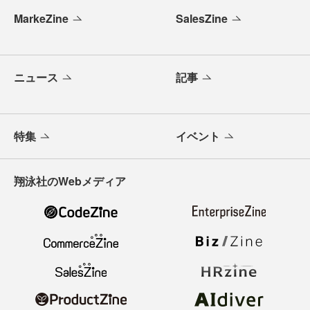
MarkeZine
SalesZine
ニュース
記事
特集
イベント
翔泳社のWebメディア