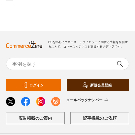
ECを中心にコマース・テクノロジーに関する情報を発信す
ることで、コマースビジネスを支援するメディアです。
ログイン
新規会員登録
メールバックナンバー
広告掲載のご案内
記事掲載のご依頼