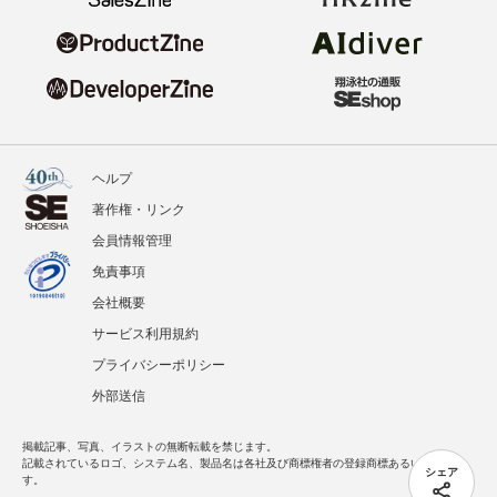
ヘルプ
著作権・リンク
会員情報管理
免責事項
会社概要
サービス利用規約
プライバシーポリシー
外部送信
掲載記事、写真、イラストの無断転載を禁じます。
記載されているロゴ、システム名、製品名は各社及び商標権者の登録商標あるいは商標で
シェア
す。