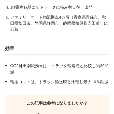
JR貨物各駅にてトラックに積み替え後、出発
ファミリーマート物流拠点4ヵ所（青森県青森市、秋
田県秋田市、静岡県静岡市、静岡県榛原郡吉田町）に
到着
効果
CO2排出削減効果は、トラック輸送時と比較し約30％
減
輸送コストは、トラック輸送時と比較し最大10％削減
この記事は参考になりましたか？