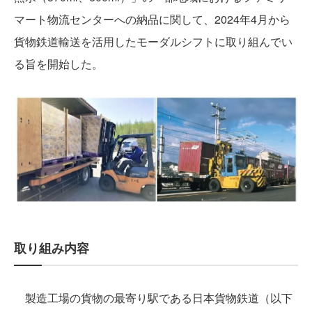
マート物流センターへの納品に関して、2024年4月から
貨物鉄道輸送を活用したモーダルシフトに取り組んでい
る旨を開始した。
取り組み内容
製造工場の貨物の最寄り駅である日本貨物鉄道（以下