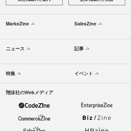
MarkeZine
SalesZine
ニュース
記事
特集
イベント
翔泳社のWebメディア