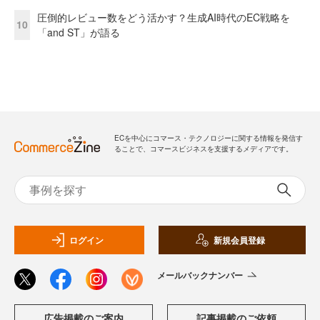
圧倒的レビュー数をどう活かす？生成AI時代のEC戦略を
10
「and ST」が語る
ECを中心にコマース・テクノロジーに関する情報を発信す
ることで、コマースビジネスを支援するメディアです。
ログイン
新規会員登録
メールバックナンバー
広告掲載のご案内
記事掲載のご依頼