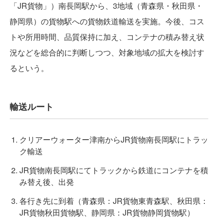
「JR貨物」）南長岡駅から、3地域（青森県・秋田県・
静岡県）の貨物駅への貨物鉄道輸送を実施。今後、コス
トや所用時間、品質保持に加え、コンテナの積み替え状
況などを総合的に判断しつつ、対象地域の拡大を検討す
るという。
輸送ルート
クリアーウォーター津南からJR貨物南長岡駅にトラッ
ク輸送
JR貨物南長岡駅にてトラックから鉄道にコンテナを積
み替え後、出発
各行き先に到着（青森県：JR貨物東青森駅、秋田県：
JR貨物秋田貨物駅、静岡県：JR貨物静岡貨物駅）