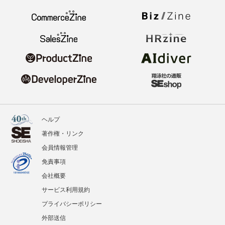
ヘルプ
著作権・リンク
会員情報管理
免責事項
会社概要
サービス利用規約
プライバシーポリシー
外部送信