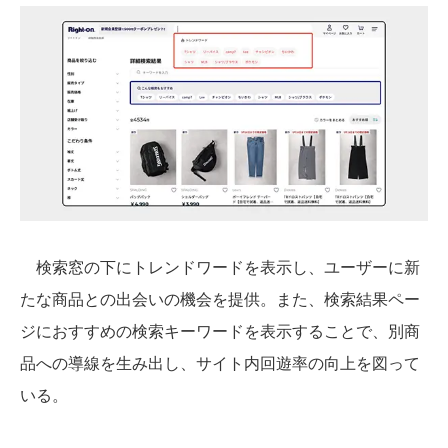
検索窓の下にトレンドワードを表示し、ユーザーに新
たな商品との出会いの機会を提供。また、検索結果ペー
ジにおすすめの検索キーワードを表示することで、別商
品への導線を生み出し、サイト内回遊率の向上を図って
いる。