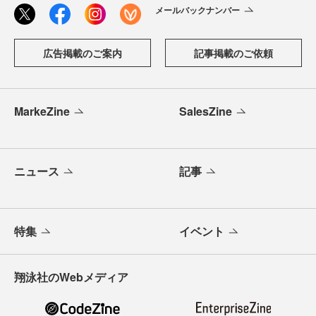
メールバックナンバー
広告掲載のご案内
記事掲載のご依頼
MarkeZine
SalesZine
ニュース
記事
特集
イベント
翔泳社のWebメディア