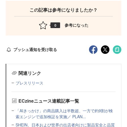
この記事は参考になりましたか？
参考になった
0
プッシュ通知を受け取る
関連リンク
プレスリリース
ECzineニュース連載記事一覧
「AIきっかけ」の商品購入は半数超、一方で約9割が検
索エンジンで追加検証を実施／ PLAN...
SHEIN、日本および世界の出店者向けに製品安全と品質