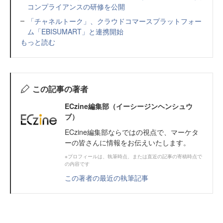
コンプライアンスの研修を公開
「チャネルトーク」、クラウドコマースプラットフォー
ム「EBISUMART」と連携開始
もっと読む
この記事の著者
ECzine編集部（イーシージンヘンシュウ
ブ）
ECzine編集部ならではの視点で、マーケタ
ーの皆さんに情報をお伝えいたします。
※プロフィールは、執筆時点、または直近の記事の寄稿時点で
の内容です
この著者の最近の執筆記事