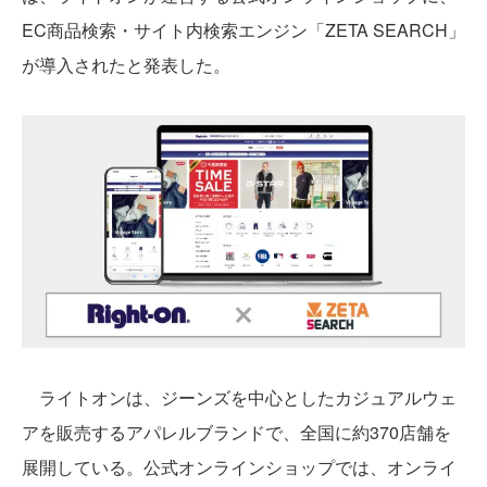
EC商品検索・サイト内検索エンジン「ZETA SEARCH」
が導入されたと発表した。
ライトオンは、ジーンズを中心としたカジュアルウェ
アを販売するアパレルブランドで、全国に約370店舗を
展開している。公式オンラインショップでは、オンライ