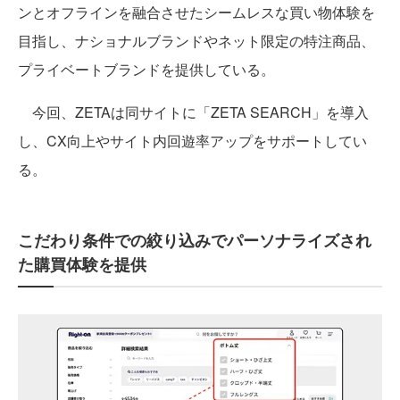
ンとオフラインを融合させたシームレスな買い物体験を
目指し、ナショナルブランドやネット限定の特注商品、
プライベートブランドを提供している。
今回、ZETAは同サイトに「ZETA SEARCH」を導入
し、CX向上やサイト内回遊率アップをサポートしてい
る。
こだわり条件での絞り込みでパーソナライズされ
た購買体験を提供