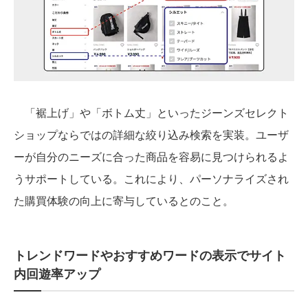
「裾上げ」や「ボトム丈」といったジーンズセレクト
ショップならではの詳細な絞り込み検索を実装。ユーザ
ーが自分のニーズに合った商品を容易に見つけられるよ
うサポートしている。これにより、パーソナライズされ
た購買体験の向上に寄与しているとのこと。
トレンドワードやおすすめワードの表示でサイト
内回遊率アップ