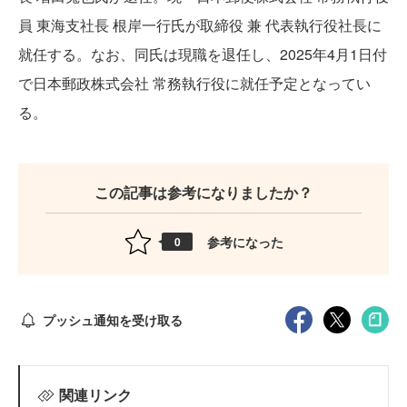
員 東海支社長 根岸一行氏が取締役 兼 代表執行役社長に
就任する。なお、同氏は現職を退任し、2025年4月1日付
で日本郵政株式会社 常務執行役に就任予定となってい
る。
この記事は参考になりましたか？
参考になった
0
プッシュ通知を受け取る
関連リンク