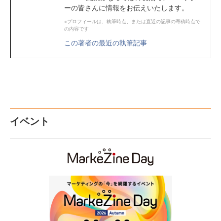
ーの皆さんに情報をお伝えいたします。
※プロフィールは、執筆時点、または直近の記事の寄稿時点で
の内容です
この著者の最近の執筆記事
イベント