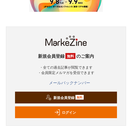
新規会員登録
のご案内
無料
・全ての過去記事が閲覧できます
・会員限定メルマガを受信できます
メールバックナンバー
新規会員登録
無料
ログイン