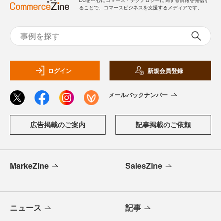
ることで、コマースビジネスを支援するメディアです。
ログイン
新規会員登録
メールバックナンバー
広告掲載のご案内
記事掲載のご依頼
MarkeZine
SalesZine
ニュース
記事