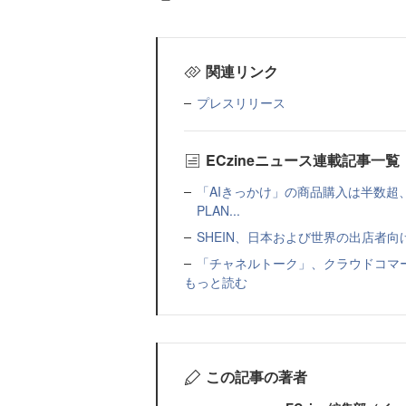
関連リンク
プレスリリース
ECzineニュース連載記事一覧
「AIきっかけ」の商品購入は半数超
PLAN...
SHEIN、日本および世界の出店者
「チャネルトーク」、クラウドコマー
もっと読む
この記事の著者