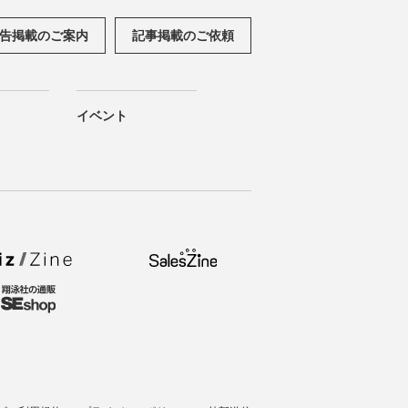
告掲載のご案内
記事掲載のご依頼
イベント