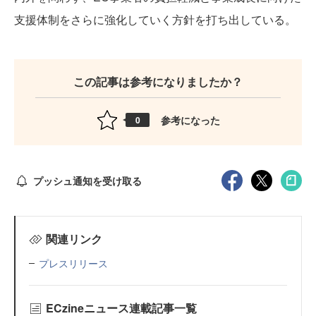
支援体制をさらに強化していく方針を打ち出している。
この記事は参考になりましたか？
参考になった
0
プッシュ通知を受け取る
関連リンク
プレスリリース
ECzineニュース連載記事一覧