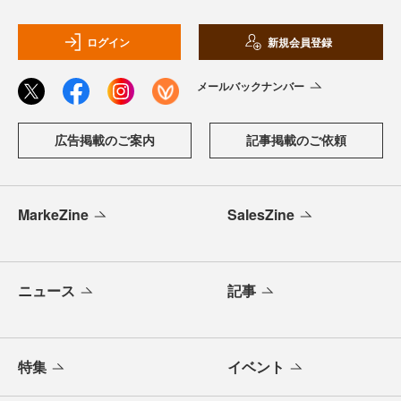
ログイン
新規会員登録
メールバックナンバー
広告掲載のご案内
記事掲載のご依頼
MarkeZine
SalesZine
ニュース
記事
特集
イベント