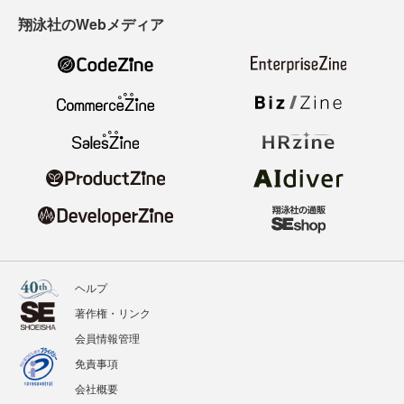
翔泳社のWebメディア
ヘルプ
著作権・リンク
会員情報管理
免責事項
会社概要