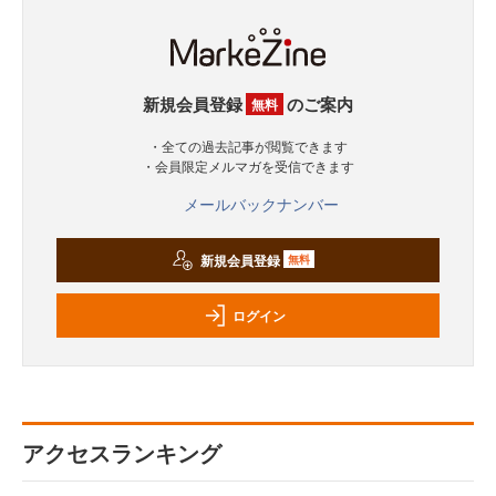
新規会員登録
のご案内
無料
・全ての過去記事が閲覧できます
・会員限定メルマガを受信できます
メールバックナンバー
新規会員登録
無料
ログイン
アクセスランキング