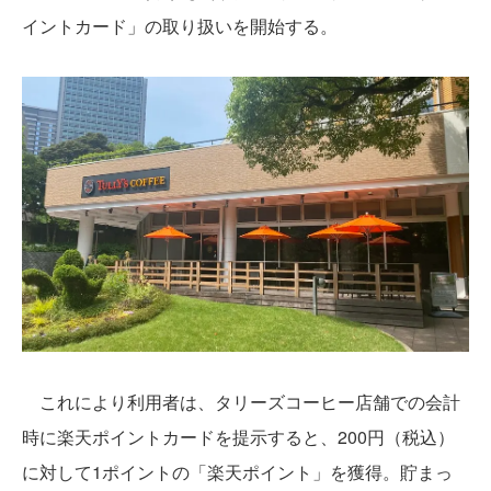
イントカード」の取り扱いを開始する。
これにより利用者は、タリーズコーヒー店舗での会計
時に楽天ポイントカードを提示すると、200円（税込）
に対して1ポイントの「楽天ポイント」を獲得。貯まっ