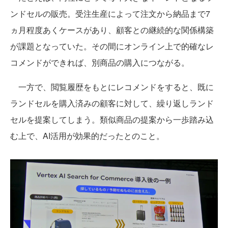
ンドセルの販売。受注生産によって注文から納品まで7
ヵ月程度あくケースがあり、顧客との継続的な関係構築
が課題となっていた。その間にオンライン上で的確なレ
コメンドができれば、別商品の購入につながる。
一方で、閲覧履歴をもとにレコメンドをすると、既に
ランドセルを購入済みの顧客に対して、繰り返しランド
セルを提案してしまう。類似商品の提案から一歩踏み込
む上で、AI活用が効果的だったとのこと。