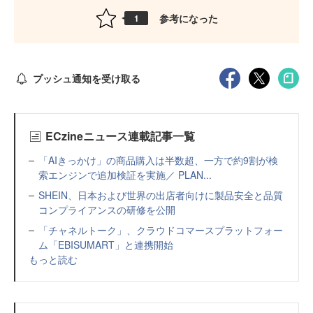
参考になった
1
プッシュ通知を受け取る
ECzineニュース連載記事一覧
「AIきっかけ」の商品購入は半数超、一方で約9割が検
索エンジンで追加検証を実施／ PLAN...
SHEIN、日本および世界の出店者向けに製品安全と品質
コンプライアンスの研修を公開
「チャネルトーク」、クラウドコマースプラットフォー
ム「EBISUMART」と連携開始
もっと読む