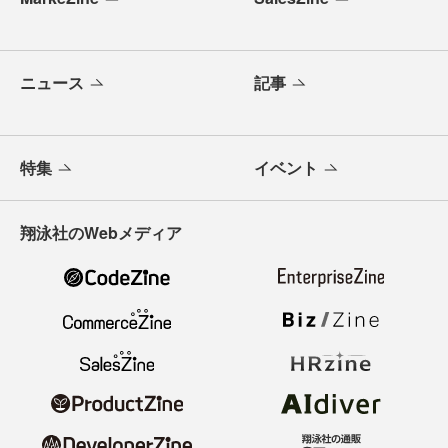
ニュース
記事
特集
イベント
翔泳社のWebメディア