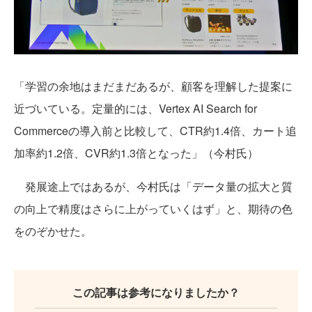
「学習の余地はまだまだあるが、顧客を理解した提案に
近づいている。定量的には、Vertex AI Search for
Commerceの導入前と比較して、CTR約1.4倍、カート追
加率約1.2倍、CVR約1.3倍となった」（今村氏）
発展途上ではあるが、今村氏は「データ量の拡大と質
の向上で精度はさらに上がっていくはず」と、期待の色
をのぞかせた。
この記事は参考になりましたか？