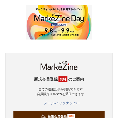
新規会員登録
のご案内
無料
・全ての過去記事が閲覧できます
・会員限定メルマガを受信できます
メールバックナンバー
新規会員登録
無料