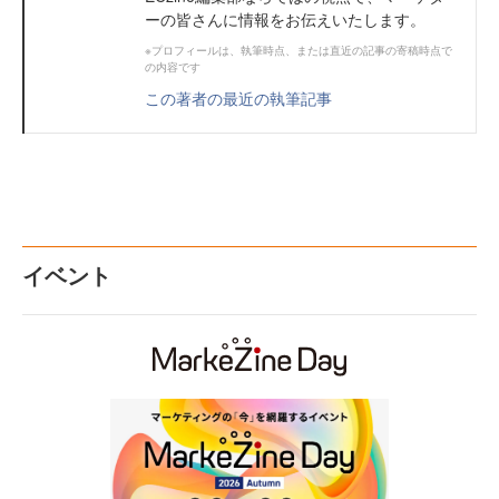
ーの皆さんに情報をお伝えいたします。
※プロフィールは、執筆時点、または直近の記事の寄稿時点で
の内容です
この著者の最近の執筆記事
イベント