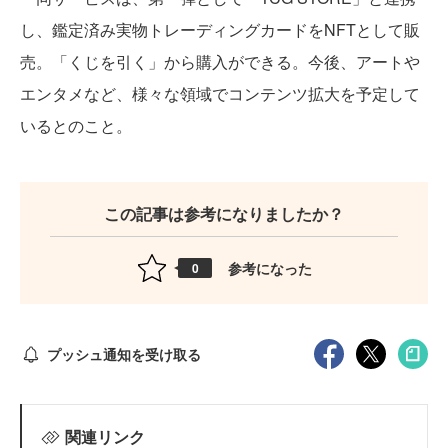
し、鑑定済み実物トレーディングカードをNFTとして販
売。「くじを引く」から購入ができる。今後、アートや
エンタメなど、様々な領域でコンテンツ拡大を予定して
いるとのこと。
この記事は参考になりましたか？
参考になった
0
プッシュ通知を受け取る
関連リンク