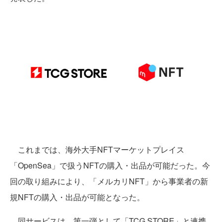
これまでは、海外大手NFTマーケットプレイス
「OpenSea」で扱うNFTの購入・出品が可能だった。今
回の取り組みにより、「メルカリNFT」から事業者の新
規NFTの購入・出品が可能となった。
同サービスは、第一弾として「TCG STORE」と連携