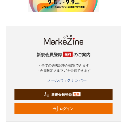
新規会員登録
のご案内
無料
・全ての過去記事が閲覧できます
・会員限定メルマガを受信できます
メールバックナンバー
新規会員登録
無料
ログイン