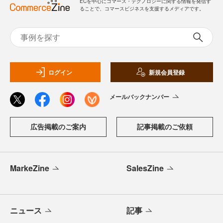
ECを中心にコマース・テクノロジーに関する情報を発信す
ることで、コマースビジネスを支援するメディアです。
ログイン
新規会員登録
メールバックナンバー
広告掲載のご案内
記事掲載のご依頼
MarkeZine
SalesZine
ニュース
記事