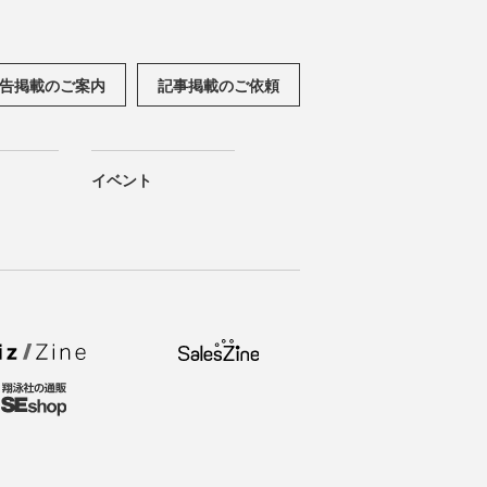
告掲載のご案内
記事掲載のご依頼
イベント