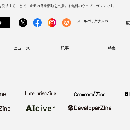
連の情報を発信することで、企業の営業活動を支援する無料のウェブマガジンです。
メールバックナンバー
広
録
ニュース
記事
特集