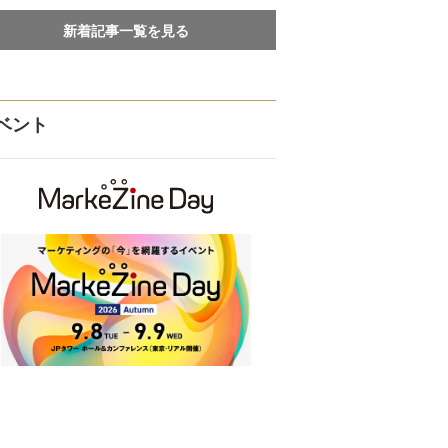
新着記事一覧を見る
ベント