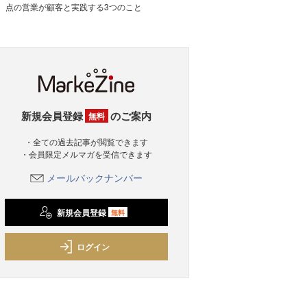
点の営業が顧客と実践する3つのこと
新規会員登録
のご案内
無料
・全ての過去記事が閲覧できます
・会員限定メルマガを受信できます
メールバックナンバー
新規会員登録
無料
ログイン