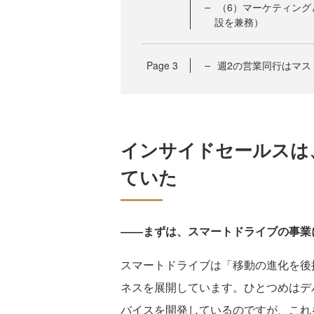
（6）マーケティン
設を兼務）
Page
3
週2の営業同行はマス
インサイドセールスは
ていた
――まずは、スマートドライブの事業
スマートドライブは「移動の進化を後
ネスを展開しています。ひとつめはデ
バイスを開発しているのですが、これ