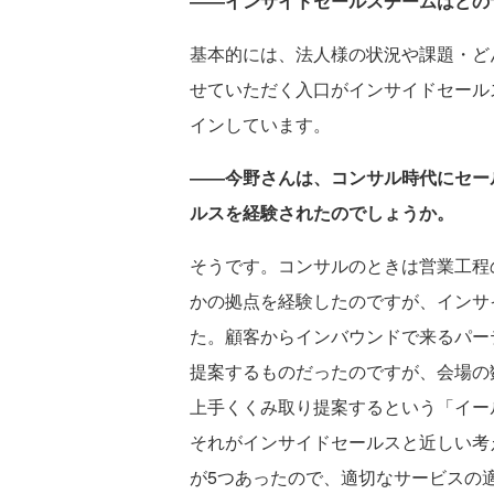
――インサイドセールスチームはどの
基本的には、法人様の状況や課題・ど
せていただく入口がインサイドセール
インしています。
――今野さんは、
コンサル時代にセー
ルスを経験されたのでしょうか。
そうです。コンサルのときは営業工程
かの拠点を経験したのですが、インサ
た。顧客からインバウンドで来るパー
提案するものだったのですが、会場の
上手くくみ取り提案するという「イー
それがインサイドセールスと近しい考
が5つあったので、適切なサービスの