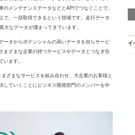
車のメンテナンスデータなどとAPIでつなぐことで、
上で、一括取得できるという領域です。走行データ
の莫大なデータが溜まってきています。
データからポテンシャルの高いデータを自らサービ
イ
さまざまな企業の持つサービスやデータとつなぎ合
ています。
さまざまなサービスを組み合わせ、大企業のお客様と
供していくことにビジネス開発部門のメンバーを中