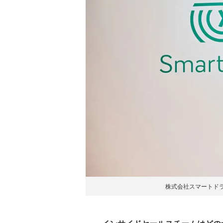
株式会社スマートドラ