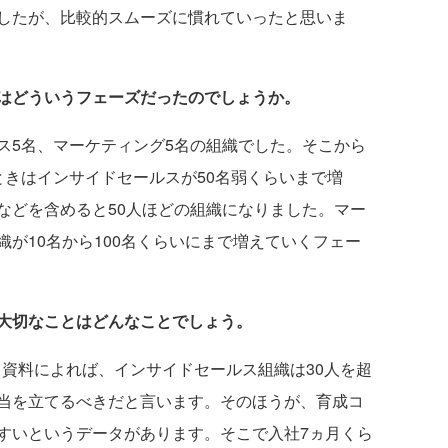
したが、比較的スムーズに慣れていったと思いま
はどういうフェーズだったのでしょうか。
ス5名、マーケティング5名の組織でした。そこから
ときはインサイドセールスが50名弱くらいまで増
などを含めると50人ほどの組織になりました。マー
が10名から100名くらいにまで増えていくフェー
大切なことはどんなことでしょう。
出している資料によれば、インサイドセールス組織は30人を超
当を立てるべきだと言います。そのほうが、育成コ
すいというデータがあります。そこで入社7ヵ月くら