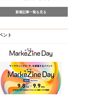
新着記事一覧を見る
ベント