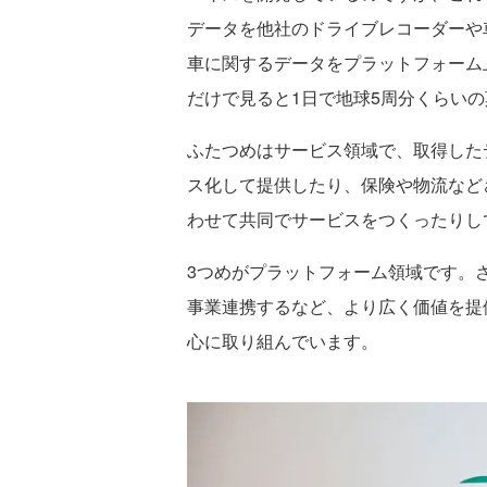
データを他社のドライブレコーダーや
車に関するデータをプラットフォーム
だけで見ると1日で地球5周分くらい
ふたつめはサービス領域で、取得した
ス化して提供したり、保険や物流など
わせて共同でサービスをつくったりし
3つめがプラットフォーム領域です。
事業連携するなど、より広く価値を提
心に取り組んでいます。