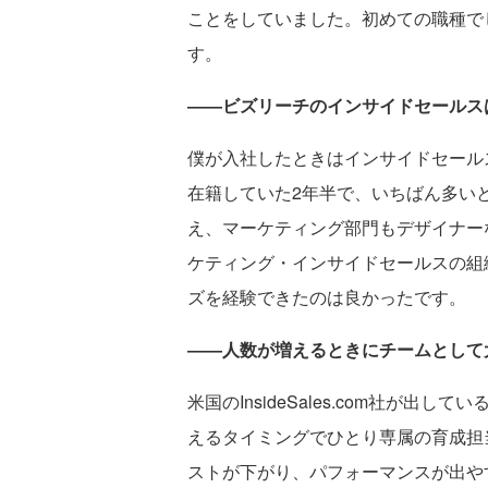
ことをしていました。初めての職種で
す。
――ビズリーチのインサイドセールス
僕が入社したときはインサイドセール
在籍していた2年半で、いちばん多い
え、マーケティング部門もデザイナー
ケティング・インサイドセールスの組織
ズを経験できたのは良かったです。
――人数が増えるときにチームとして
米国のInsideSales.com社が
えるタイミングでひとり専属の育成担
ストが下がり、パフォーマンスが出や