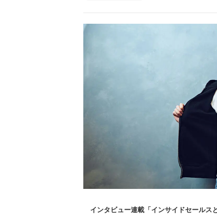
インタビュー連載「インサイドセールスと