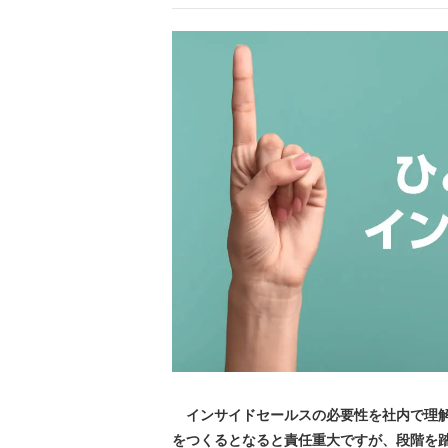
インサイドセールスの必要性を社内で理解
をつくるとなると責任重大ですが、段階を