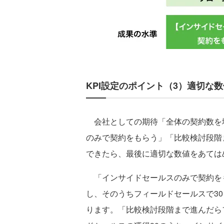
KPI設定のポイント（3）適切な数
会社としての期待「全体の契約数を
のみで契約をもらう」「比較検討段階
できたら、最後に適切な数値をあては
「インサイドセールスのみで契約をも
し、そのうちフィールドセールスで30
ります。「比較検討段階まで進んだら