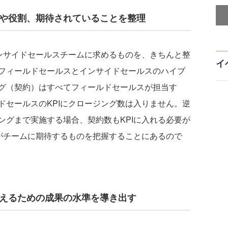
けや役割、期待されていることを整理
ンサイドセールスチームに求めるものを、きちんと整
イ
フィールドセールスとインサイドセールスのハイブ
グ（契約）はすべてフィールドセールスが担当す
ドセールスのKPIにクロージング数は入りません。逆
ングまで実施する場合、契約数もKPIに入れる必要が
社がチームに期待するものを把握することにあるので
応えるための成果の水準を導き出す