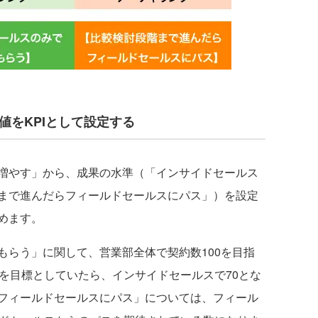
値をKPIとして設定する
増やす」から、成果の水準（「インサイドセールス
まで進んだらフィールドセールスにパス」）を設定
めます。
らう」に関して、営業部全体で契約数100を目指
を目標としていたら、インサイドセールスで70とな
フィールドセールスにパス」については、フィール