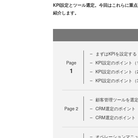
KPI設定とツール選定。今回はこれらに重
紹介します。
まずはKPIを設定する
Page
KPI設定のポイント
1
KPI設定のポイント
KPI設定のポイント（
顧客管理ツールを選
Page
2
CRM選定のポイント
CRM選定のポイント
オペレーションマニ