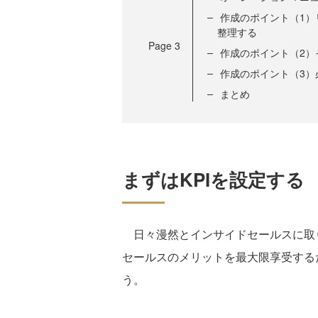
作成のポイント（1
整理する
Page
3
作成のポイント（2
作成のポイント（3
まとめ
まずはKPIを設定する
日々漫然とインサイドセールスに取
セールスのメリットを最大限享受する
う。