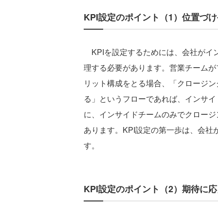
KPI設定のポイント（1）位置づ
KPIを設定するためには、会社がイ
理する必要があります。営業チームが
リット構成をとる場合、「クロージン
る」というフローであれば、インサイ
に、インサイドチームのみでクロージ
あります。KPI設定の第一歩は、会
す。
KPI設定のポイント（2）期待に