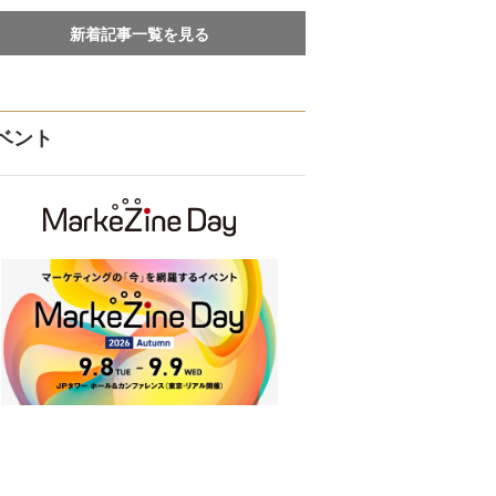
新着記事一覧を見る
ベント