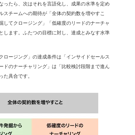
なったら、次はそれを言語化し、成果の水準を定め
ルスチームへの期待が「全体の契約数を増やすこ
掘してクロージング」「低確度のリードのナーチャ
とします。ふたつの目標に対し、達成とみなす水準
クロージング」の達成条件は「インサイドセールス
ードのナーチャリング」は「比較検討段階まで進ん
った具合です。