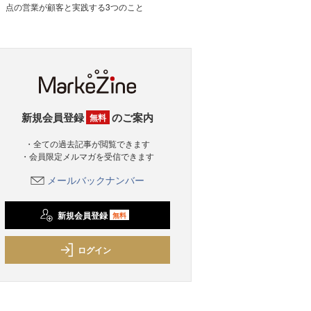
点の営業が顧客と実践する3つのこと
新規会員登録
のご案内
無料
・全ての過去記事が閲覧できます
・会員限定メルマガを受信できます
メールバックナンバー
新規会員登録
無料
ログイン