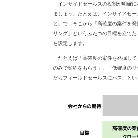
インサイドセールスの役割が明確に
ましょう。たとえば、インサイドセー
と」で、そこから「高確度の案件を発
リング」というふたつの目標を立てた
を設定します。
たとえば「高確度の案件を発掘して
のみで契約をもらう」、「低確度のリ
だらフィールドセールスにパス」とい