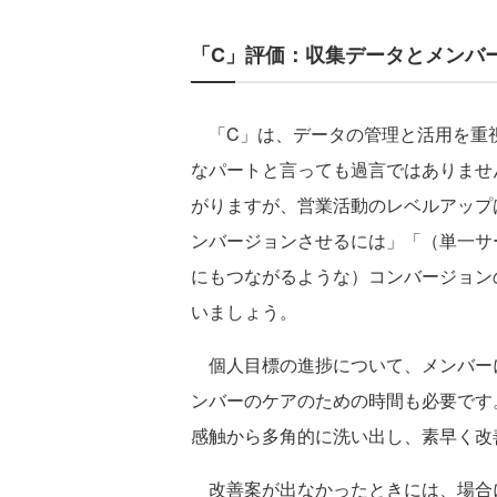
「C」評価：収集データとメンバ
「C」は、データの管理と活用を重
なパートと言っても過言ではありませ
がりますが、営業活動のレベルアップ
ンバージョンさせるには」「（単一サ
にもつながるような）コンバージョン
いましょう。
個人目標の進捗について、メンバー
ンバーのケアのための時間も必要です
感触から多角的に洗い出し、素早く改
改善案が出なかったときには、場合に