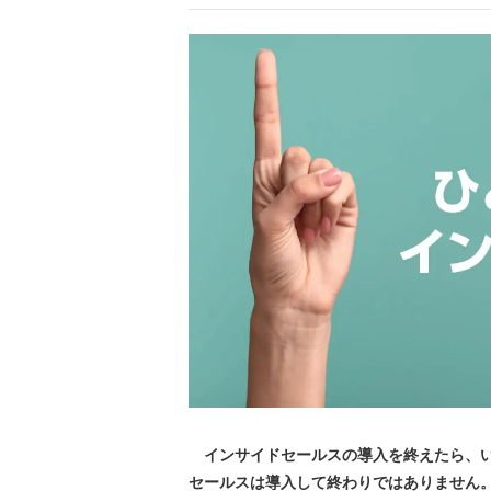
インサイドセールスの導入を終えたら、い
セールスは導入して終わりではありません。