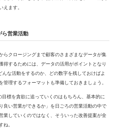
いえます。
がら営業活動
からクロージングまで顧客のさまざまなデータが集
獲得するためには、データの活用がポイントとなり
どんな活動をするのか、どの数字を残しておけばよ
を管理するフォーマットも準備しておきましょう。
の目標を貪欲に追っていくのはもちろん、基本的に
り良い営業ができるか」を日ごろの営業活動の中で
営業していくのではなく、そういった改善提案が全
すね。