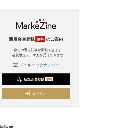
新規会員登録
のご案内
無料
・全ての過去記事が閲覧できます
・会員限定メルマガを受信できます
メールバックナンバー
新規会員登録
無料
ログイン
着記事