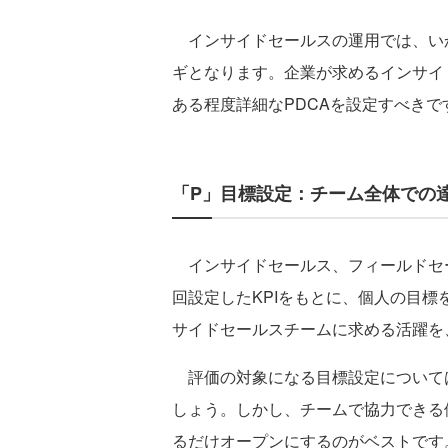
インサイドセールスの運用では、い
ギとなります。企業が求めるインサイ
ある程度詳細なPDCAを設定すべきで
「P」目標設定：チーム全体での
インサイドセールス、フィールドセ
回設定したKPIをもとに、個人の目
サイドセールスチームに求める活躍を
評価の対象になる目標設定について
しょう。しかし、チームで協力できる
るだけオープンにするのがベストです