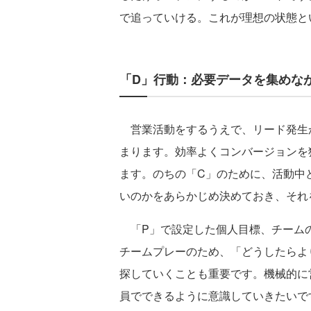
で追っていける。これが理想の状態と
「D」行動：必要データを集めな
営業活動をするうえで、リード発生
まります。効率よくコンバージョンを
ます。のちの「C」のために、活動中
いのかをあらかじめ決めておき、それ
「P」で設定した個人目標、チーム
チームプレーのため、「どうしたらよ
探していくことも重要です。機械的に
員でできるように意識していきたいで