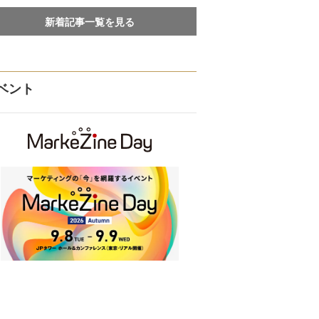
新着記事一覧を見る
ベント