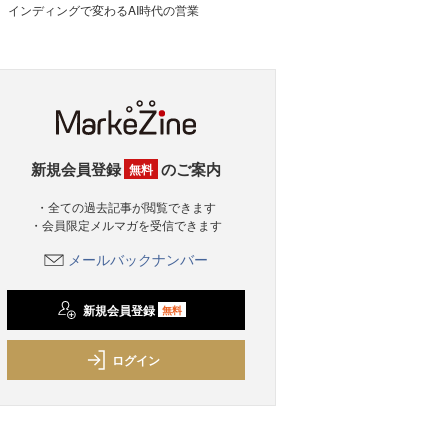
インディングで変わるAI時代の営業
新規会員登録
のご案内
無料
・全ての過去記事が閲覧できます
・会員限定メルマガを受信できます
メールバックナンバー
新規会員登録
無料
ログイン