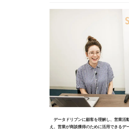
データドリブンに顧客を理解し、営業活動
え、営業が商談獲得のために活用できるデー