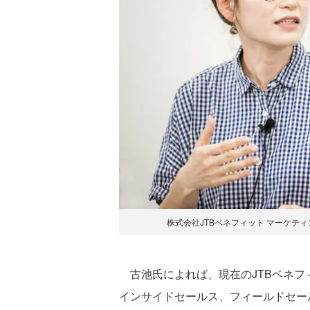
株式会社JTBベネフィット マーケティ
古池氏によれば、現在のJTBベネフ
インサイドセールス、フィールドセー