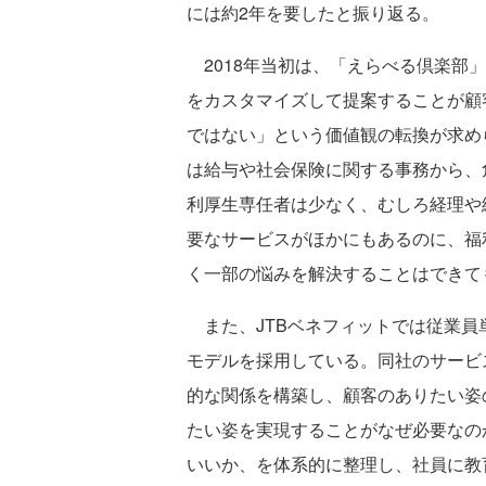
には約2年を要したと振り返る。
2018年当初は、「えらべる倶楽部
をカスタマイズして提案することが顧
ではない」という価値観の転換が求め
は給与や社会保険に関する事務から、
利厚生専任者は少なく、むしろ経理や
要なサービスがほかにもあるのに、福
く一部の悩みを解決することはできて
また、JTBベネフィットでは従業員
モデルを採用している。同社のサービ
的な関係を構築し、顧客のありたい姿
たい姿を実現することがなぜ必要なの
いいか、を体系的に整理し、社員に教