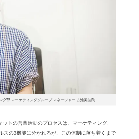
ング部 マーケティンググループ マネージャー 古池美波氏
ィットの営業活動のプロセスは、マーケティング、
ルスの3機能に分かれるが、この体制に落ち着くまで