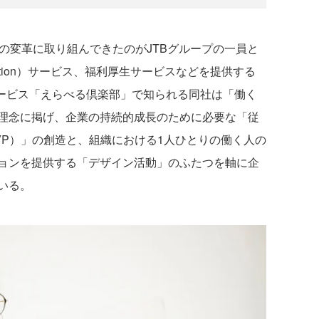
活動の変革に取り組んできたのがJTBグループの一員と
roposition）サービス、福利厚生サービスなどを提供する
サービス「えらべる倶楽部」で知られる同社は「働く
理念に掲げ、企業の持続的成長のために必要な「従
VP）」の創造と、組織における1人ひとりの働く人の
ョンを提供する「デザイン活動」のふたつを軸に企
いる。