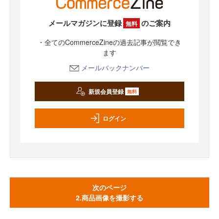
メールマガジンに登録
のご案内
無料
・全てのCommerceZineの過去記事が閲覧でき
ます
メールバックナンバー
新規会員登録
無料
ログイン
次のページ
2.商品画像を撮影する