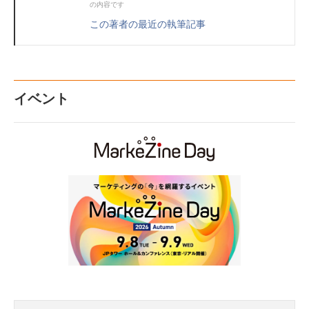
の内容です
この著者の最近の執筆記事
イベント