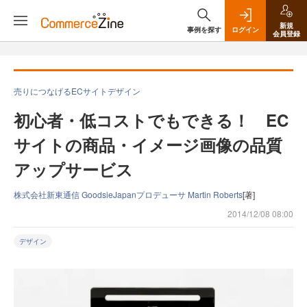
新規
事例を探す
ログイン
会員登録
売りにつなげるECサイトデザイン
初心者・低コストでもできる！ EC
サイトの商品・イメージ画像の品質
アップサービス
株式会社新東通信 GoodsieJapanプロデューサ Martin Roberts
[著]
2014/12/08 08:00
デザイン