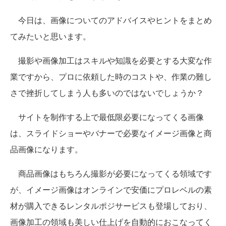
今日は、画像についてのアドバイスやヒントをまとめ
てみたいと思います。
撮影や画像加工はスキルや知識を必要とする大変な作
業ですから、プロに依頼した時のコストや、作業の難し
さで挫折してしまう人も多いのではないでしょうか？
サイトを制作する上で最低限必要になってくる画像
は、スライドショーやバナーで必要なイメージ画像と商
品画像になります。
商品画像はもちろん撮影が必要になってくる領域です
が、イメージ画像はオンラインで安価にプロレベルの素
材が購入できるレンタルポジサービスも登場しており、
画像加工の領域も美しい仕上げを自動的におこなってく