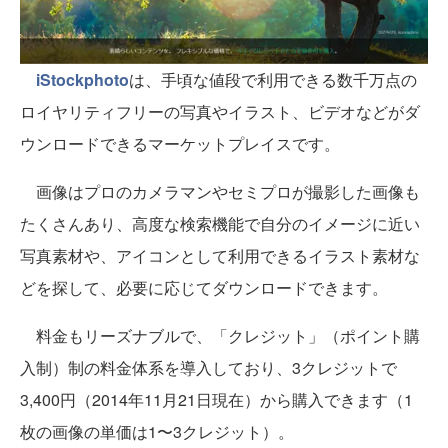
iStockphoto
は、手頃な値段で利用できる数千万点の
ロイヤリティフリーの写真やイラスト、ビデオなどがダ
ウンロードできるマーケットプレイスです。
画像はプロのカメラマンやセミプロが撮影した画像も
たくさんあり、高度な検索機能で自分のイメージに近い
写真素材や、アイコンとして利用できるイラスト素材な
どを探して、必要に応じてダウンロードできます。
料金もリーズナブルで、「クレジット」（ポイント購
入制）制の料金体系を導入しており、3クレジットで
3,400円（2014年11月21日現在）から購入できます（1
枚の画像の単価は1〜3クレジット）。