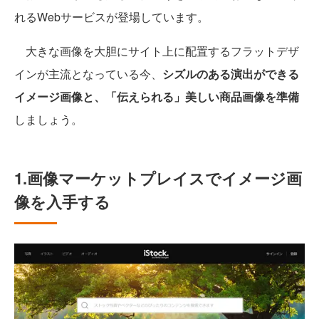
れるWebサービスが登場しています。
大きな画像を大胆にサイト上に配置するフラットデザ
インが主流となっている今、
シズルのある演出ができる
イメージ画像と、「伝えられる」美しい商品画像を準備
しましょう。
1.画像マーケットプレイスでイメージ画
像を入手する