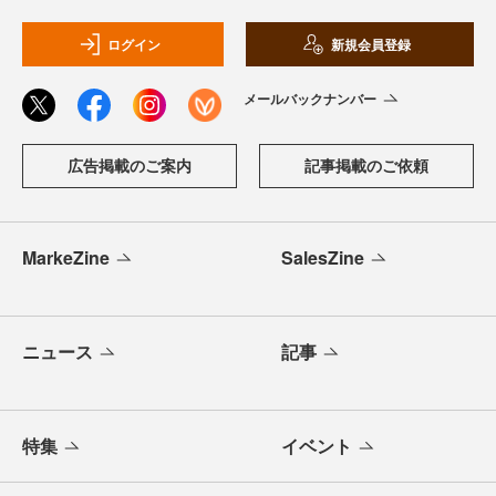
ログイン
新規会員登録
メールバックナンバー
広告掲載のご案内
記事掲載のご依頼
MarkeZine
SalesZine
ニュース
記事
特集
イベント