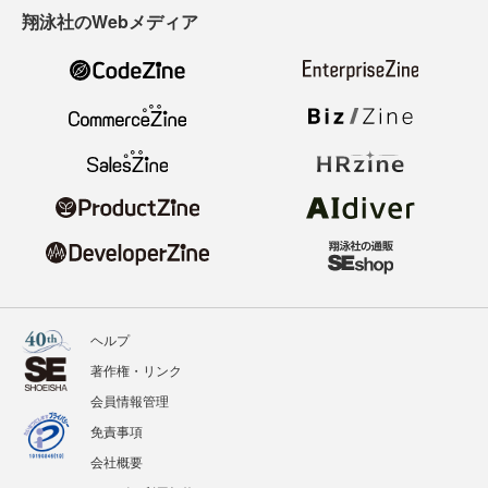
翔泳社のWebメディア
ヘルプ
著作権・リンク
会員情報管理
免責事項
会社概要