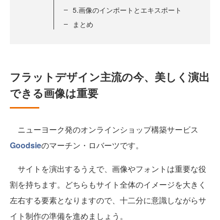
5.画像のインポートとエキスポート
まとめ
フラットデザイン主流の今、美しく演出
できる画像は重要
ニューヨーク発のオンラインショップ構築サービス
Goodsie
のマーチン・ロバーツです。
サイトを演出するうえで、画像やフォントは重要な役
割を持ちます。どちらもサイト全体のイメージを大きく
左右する要素となりますので、十二分に意識しながらサ
イト制作の準備を進めましょう。