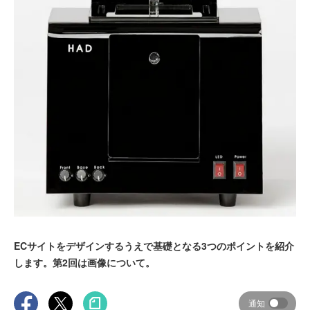
ECサイトをデザインするうえで基礎となる3つのポイントを紹介
します。第2回は画像について。
通知