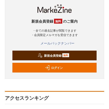
新規会員登録
のご案内
無料
・全ての過去記事が閲覧できます
・会員限定メルマガを受信できます
メールバックナンバー
新規会員登録
無料
ログイン
アクセスランキング