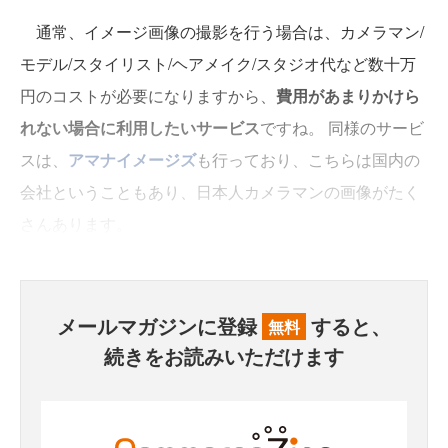
通常、イメージ画像の撮影を行う場合は、カメラマン/
モデル/スタイリスト/ヘアメイク/スタジオ代など数十万
円のコストが必要になりますから、
費用があまりかけら
れない場合に利用したいサービス
ですね。 同様のサービ
スは、
アマナイメージズ
も行っており、こちらは国内の
会社ということもあり、日本人カメラマンの画像がたく
さんあります。
メールマガジンに登録
すると、
無料
続きをお読みいただけます