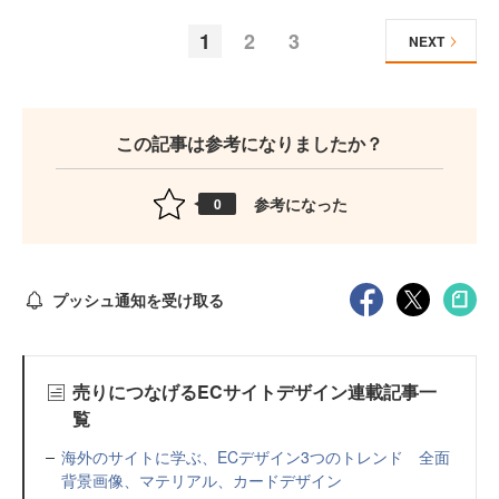
1
2
3
NEXT
この記事は参考になりましたか？
参考になった
0
プッシュ通知を受け取る
売りにつなげるECサイトデザイン連載記事一
覧
海外のサイトに学ぶ、ECデザイン3つのトレンド 全面
背景画像、マテリアル、カードデザイン