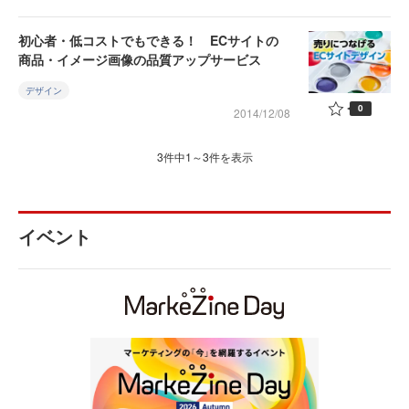
初心者・低コストでもできる！ ECサイトの
商品・イメージ画像の品質アップサービス
デザイン
0
2014/12/08
3件中1～3件を表示
イベント