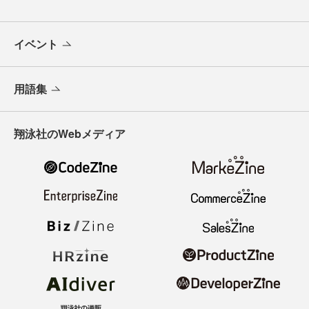
イベント
用語集
翔泳社のWebメディア