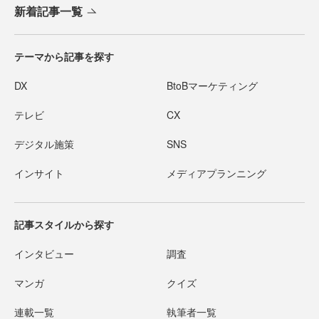
新着記事一覧
テーマから記事を探す
DX
BtoBマーケティング
テレビ
CX
デジタル施策
SNS
インサイト
メディアプランニング
記事スタイルから探す
インタビュー
調査
マンガ
クイズ
連載一覧
執筆者一覧