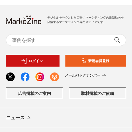
デジタルを中心とした広告／マーケティングの最新動向を
発信するマーケティング専門メディアです。
ログイン
新規会員登録
メールバックナンバー
広告掲載のご案内
取材掲載のご依頼
ニュース