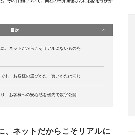
した。その目的について、同社の石井達也さんにお話をうかが
目次
れに、ネットだからこそリアルにないものを
業でも、お客様の選びかた・買いかたは同じ
より、お客様への安心感を優先で数字公開
に、ネットだからこそリアルに