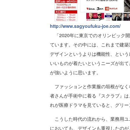
http://www.sagyoufuku-joe.com/
「2020年に東京でのオリンピック
ています。その中には、これまで建築
デザインというよりは機能性、という
いいものが着たいというニーズが出て
が強いように思います。
ファッションと作業服の垣根がなく
者さんが手術中に着る『スクラブ』は
れが医療ドラマを見ていると、グリー
こうした時代の流れから、業務用ユ
においても、デザインも重視したのが