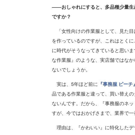
――おしゃれにすると、多品種少量生
ですか？
「女性向けの作業服として、見た目
を作っているのですが、これはとくに
に時代がそうなってきていると思いま
な作業服』のような、実店舗ではなか
ないでしょうか。
実は、5年ほど前に
『事務服 ピーチ
品である作業服と違って、買い替えの
ないんです。だから、『事務服のネッ
すが、今ではおかげさまで、業界で一
理由は、『かわいい』に特化したデ