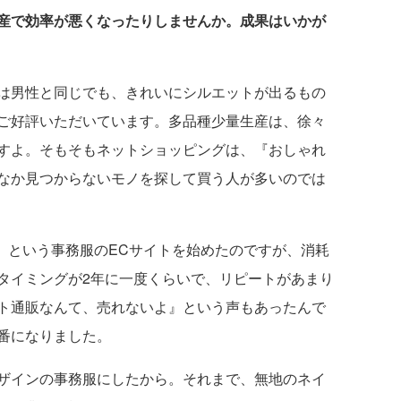
産で効率が悪くなったりしませんか。成果はいかが
は男性と同じでも、きれいにシルエットが出るもの
ご好評いただいています。多品種少量生産は、徐々
すよ。そもそもネットショッピングは、『おしゃれ
なか見つからないモノを探して買う人が多いのでは
』
という事務服のECサイトを始めたのですが、消耗
タイミングが2年に一度くらいで、リピートがあまり
ト通販なんて、売れないよ』という声もあったんで
番になりました。
ザインの事務服にしたから。それまで、無地のネイ