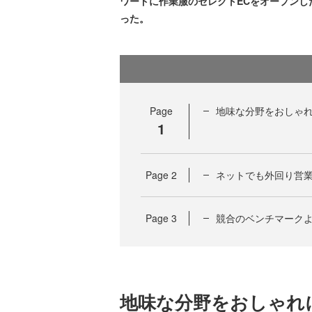
ワードに作業服のセレクトECをオープン
った。
Page
地味な分野をおしゃ
1
Page
2
ネットでも外回り営
Page
3
競合のベンチマーク
地味な分野をおしゃれ