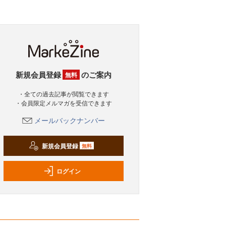
新規会員登録
のご案内
無料
・全ての過去記事が閲覧できます
・会員限定メルマガを受信できます
メールバックナンバー
新規会員登録
無料
ログイン