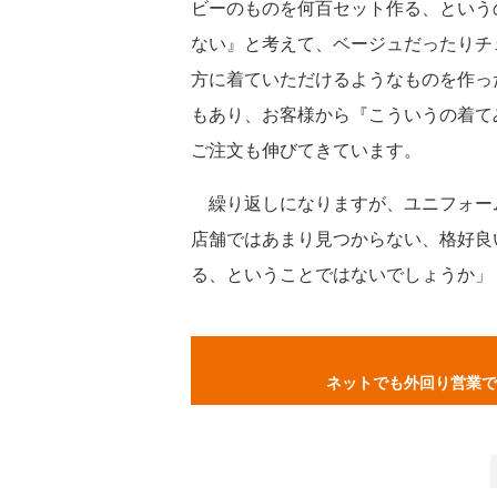
ビーのものを何百セット作る、という
ない』と考えて、ベージュだったりチ
方に着ていただけるようなものを作っ
もあり、お客様から『こういうの着て
ご注文も伸びてきています。
繰り返しになりますが、ユニフォー
店舗ではあまり見つからない、格好良
る、ということではないでしょうか」
ネットでも外回り営業で