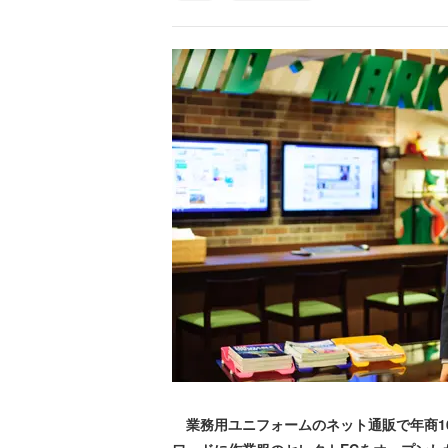
業務用ユニフォームのネット通販で年商10