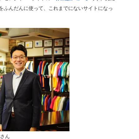
をふんだんに使って、これまでにないサイトになっ
也さん