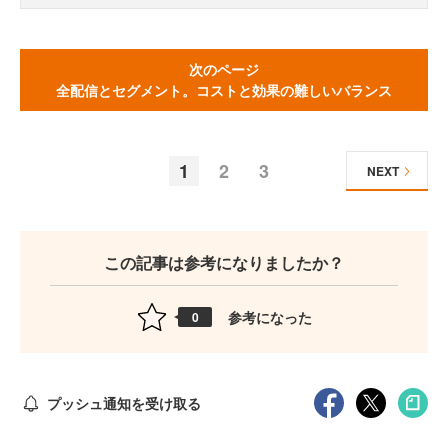
次のページ
全配信とセグメント。コストと効果の難しいバランス
1
2
3
NEXT
この記事は参考になりましたか？
参考になった
0
プッシュ通知を受け取る