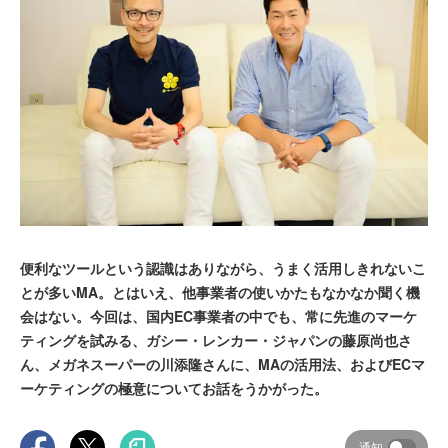
便利なツールという認識はありながら、うまく活用しきれないこ
とが多いMA。とはいえ、他事業者の使いかたもなかなか聞く機
会はない。今回は、国内EC事業者の中でも、常に先進のマーケ
ティングを試みる、ガシー・レンカー・ジャパンの藤原尚也さ
ん、メガネスーパーの川添隆さんに、MAの活用法、およびECマ
ーケティングの極意についてお話をうかがった。
通知