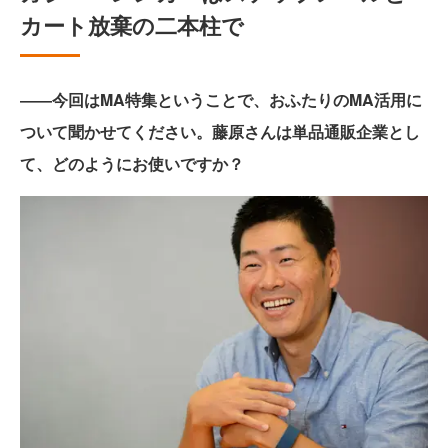
カート放棄の二本柱で
――今回はMA特集ということで、おふたりのMA活用に
ついて聞かせてください。藤原さんは単品通販企業とし
て、どのようにお使いですか？