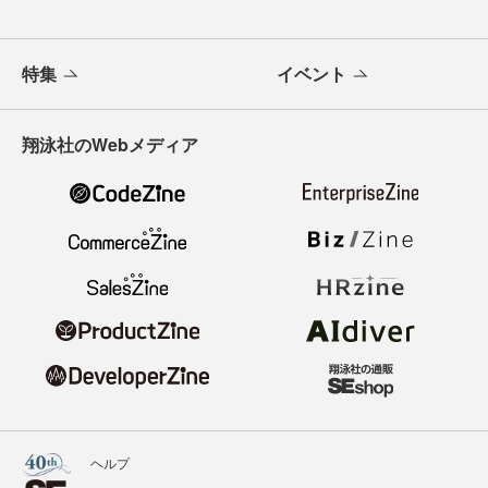
特集
イベント
翔泳社のWebメディア
ヘルプ