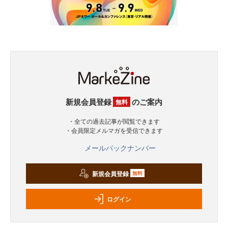
新規会員登録
のご案内
無料
・全ての過去記事が閲覧できます
・会員限定メルマガを受信できます
メールバックナンバー
新規会員登録
無料
ログイン