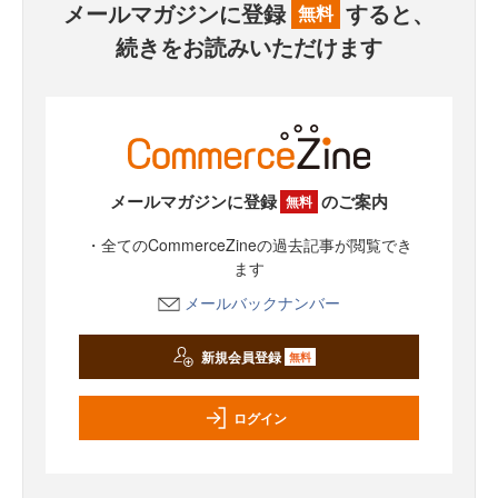
メールマガジンに登録
すると、
無料
続きをお読みいただけます
メールマガジンに登録
のご案内
無料
・全てのCommerceZineの過去記事が閲覧でき
ます
メールバックナンバー
新規会員登録
無料
ログイン