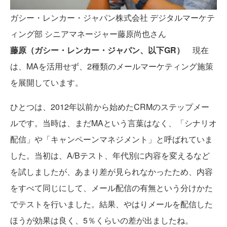
ガシー・レンカー・ジャパン株式会社 デジタルマーケテ
ィング部 シニアマネージャー藤原尚也さん
藤原（ガシー・レンカー・ジャパン、以下GR）
現在
は、MAを活用せず、2種類のメールマーケティング施策
を展開しています。
ひとつは、2012年以前から始めたCRMのステップメー
ルです。当時は、まだMAという言葉はなく、「シナリオ
配信」や「キャンペーンマネジメント」と呼ばれていま
した。当初は、A/Bテスト、年代別に内容を変えるなど
を試しましたが、あまり差が見られなかったため、内容
をすべて同じにして、メール配信の有無という分けかた
でテストを行いました。結果、やはりメールを配信した
ほうが効果は良く、5％くらいの差が出ましたね。