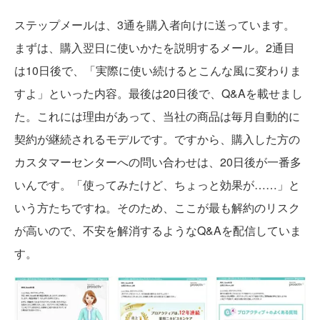
ステップメールは、3通を購入者向けに送っています。
まずは、購入翌日に使いかたを説明するメール。2通目
は10日後で、「実際に使い続けるとこんな風に変わりま
すよ」といった内容。最後は20日後で、Q&Aを載せまし
た。これには理由があって、当社の商品は毎月自動的に
契約が継続されるモデルです。ですから、購入した方の
カスタマーセンターへの問い合わせは、20日後が一番多
いんです。「使ってみたけど、ちょっと効果が……」と
いう方たちですね。そのため、ここが最も解約のリスク
が高いので、不安を解消するようなQ&Aを配信していま
す。