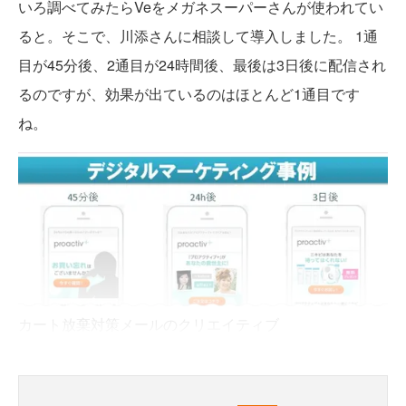
いろ調べてみたらVeをメガネスーパーさんが使われてい
ると。そこで、川添さんに相談して導入しました。 1通
目が45分後、2通目が24時間後、最後は3日後に配信され
るのですが、効果が出ているのはほとんど1通目です
ね。
カート放棄対策メールのクリエイティブ