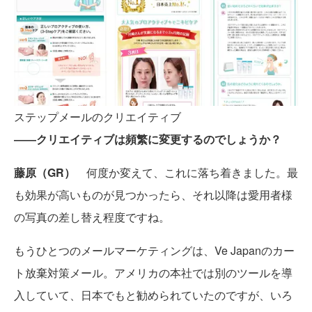
ステップメールのクリエイティブ
――クリエイティブは頻繁に変更するのでしょうか？
藤原（GR）
何度か変えて、これに落ち着きました。最
も効果が高いものが見つかったら、それ以降は愛用者様
の写真の差し替え程度ですね。
もうひとつのメールマーケティングは、Ve Japanのカー
ト放棄対策メール。アメリカの本社では別のツールを導
入していて、日本でもと勧められていたのですが、いろ