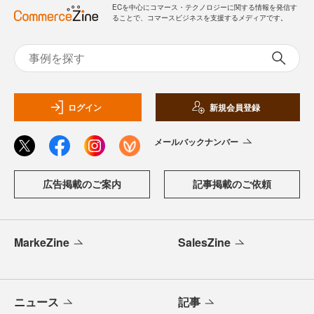
ECを中心にコマース・テクノロジーに関する情報を発信す
ることで、コマースビジネスを支援するメディアです。
ログイン
新規会員登録
メールバックナンバー
広告掲載のご案内
記事掲載のご依頼
MarkeZine
SalesZine
ニュース
記事