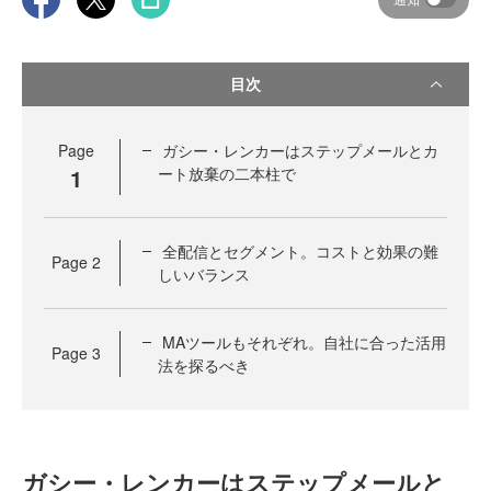
目次
Page
ガシー・レンカーはステップメールとカ
1
ート放棄の二本柱で
全配信とセグメント。コストと効果の難
Page
2
しいバランス
MAツールもそれぞれ。自社に合った活用
Page
3
法を探るべき
ガシー・レンカーはステップメールと