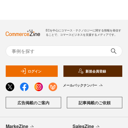
ECを中心にコマース・テクノロジーに関する情報を発信す
ることで、コマースビジネスを支援するメディアです。
ログイン
新規会員登録
メールバックナンバー
広告掲載のご案内
記事掲載のご依頼
MarkeZine
SalesZine