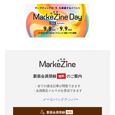
新規会員登録
のご案内
無料
・全ての過去記事が閲覧できます
・会員限定メルマガを受信できます
メールバックナンバー
新規会員登録
無料