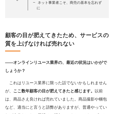
ネット事業者こそ、商売の基本を忘れず
に
顧客の目が肥えてきたため、サービスの
質を上げなければ売れない
――オンラインリユース業界の、最近の状況はいかがで
しょうか？
これはリユース業界に限った話でないかもしれません
が、
ここ数年顧客の目が肥えてきたと感じます。
以前
は、商品さえ良ければ売れていました。商品撮影や梱包
など、適当にと言うと語弊がありますが、普通やってい