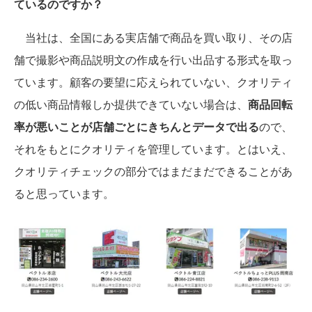
ているのですか？
当社は、全国にある実店舗で商品を買い取り、その店
舗で撮影や商品説明文の作成を行い出品する形式を取っ
ています。顧客の要望に応えられていない、クオリティ
の低い商品情報しか提供できていない場合は、
商品回転
率が悪いことが店舗ごとにきちんとデータで出る
ので、
それをもとにクオリティを管理しています。とはいえ、
クオリティチェックの部分ではまだまだできることがあ
ると思っています。