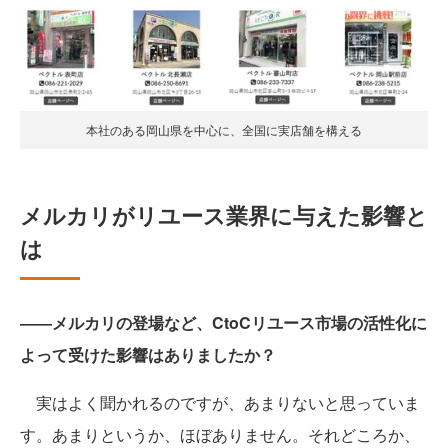
本社のある岡山県を中心に、全国に実店舗を構える
メルカリがリユース業界に与えた影響と
は
――メルカリの登場など、CtoCリユース市場の活性化に
よって受けた影響はありましたか？
実はよく聞かれるのですが、あまりないと思っていま
す。あまりというか、ほぼありません。それどころか、