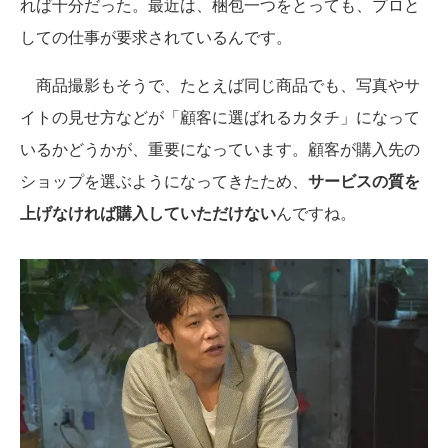
れば十分だった。最近は、梱包一つをとっても、プロと
しての仕事が要求されているんです。
商品撮影もそうで、たとえば同じ商品でも、写真やサ
イトの見せ方などが「顧客に選ばれるカタチ」になって
いるかどうかが、重要になっています。顧客が購入先の
ショップを選ぶようになってきたため、
サービスの質を
上げなければ購入していただけない
んですね。