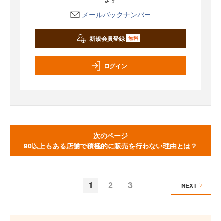
メールバックナンバー
新規会員登録
無料
ログイン
次のページ
90以上もある店舗で積極的に販売を行わない理由とは？
1
2
3
NEXT