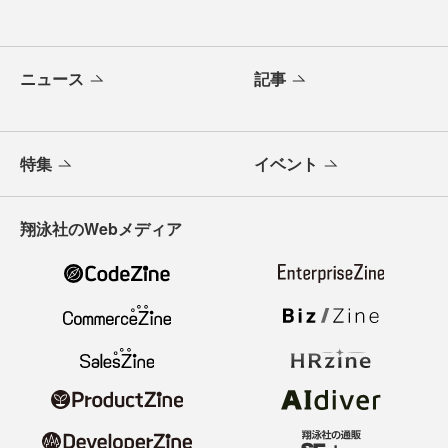
ニュース
記事
特集
イベント
翔泳社のWebメディア