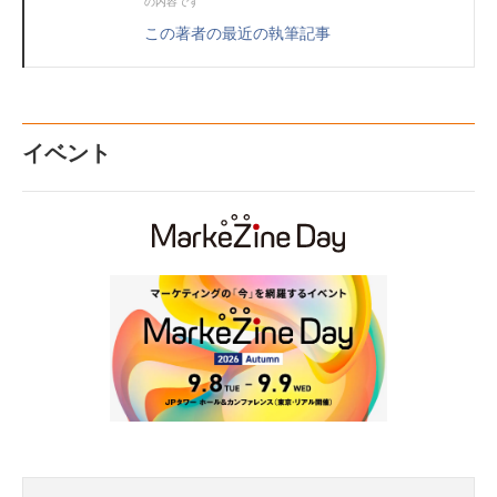
の内容です
この著者の最近の執筆記事
イベント