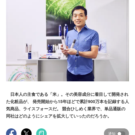
日本人の主食である「米」。その美容成分に着目して開発され
た化粧品が、 発売開始から15年ほどで累計900万本を記録する人
気商品、ライスフォースだ。 競合ひしめく業界で、単品通販の
同社はどのようにシェアを拡大していったのだろうか。
通知