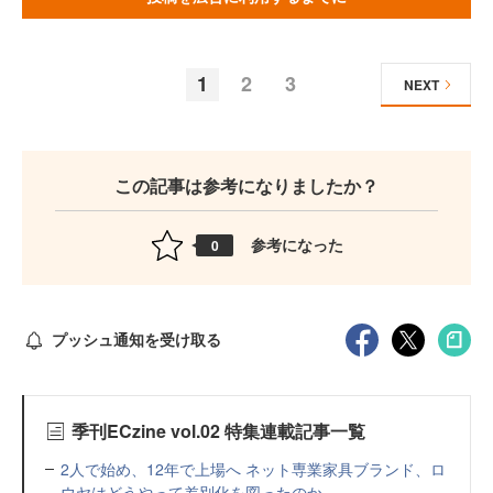
1
2
3
NEXT
この記事は参考になりましたか？
参考になった
0
プッシュ通知を受け取る
季刊ECzine vol.02 特集連載記事一覧
2人で始め、12年で上場へ ネット専業家具ブランド、ロ
ウヤはどうやって差別化を図ったのか