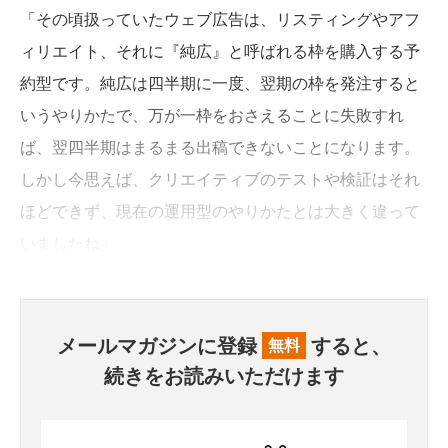
「その頃扱っていたウェブ広告は、リスティングやアフ
ィリエイト、それに『純広』と呼ばれる枠を購入する予
約型です。純広は四半期に一度、翌期の枠を発注すると
いうやりかたで、万が一枠をおさえることに失敗すれ
ば、翌四半期はまるまる出稿できないことになります。
しかし今思えば、クリエイティブのテストや検証はそれ
ほどできず、現在の運用型のやりかたとは大きく違って
いましたね」
メールマガジンに登録
すると、
無料
続きをお読みいただけます