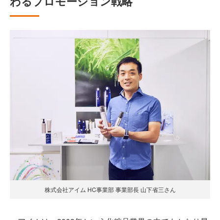
わるプロモーション戦略
株式会社アイム HC事業部 事業部長 山下省三さん