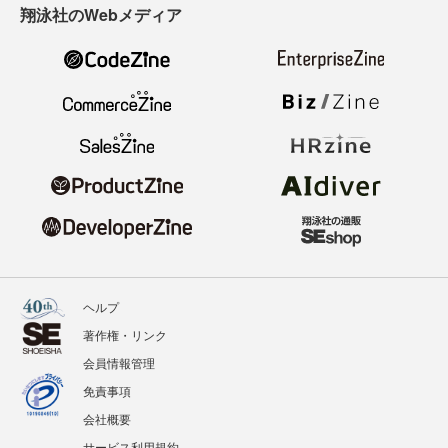
翔泳社のWebメディア
ヘルプ
著作権・リンク
会員情報管理
免責事項
会社概要
サービス利用規約