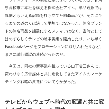
県高松市に本社を構える株式会社アイム。単品通販では
異例ともいえる記録を打ち立てた同商品だが、そこに至
るまでの道のりは決して平坦ではなかった。無名ブラン
ドの無名商品を話題にするメディアはなく、当時として
はめずらしくテレビの通販番組を開始したり、いち早く
Facebookページをプロモーションに取り入れたりなど、
まさに試行錯誤の連続だったのだ。
今回は、同社の新事業を担っている山下省三さんに、
変わりゆく広告媒体と共に進化してきたアイムのマーケ
ティング戦略の変遷についてうかがった。
テレビからウェブへ時代の変遷と共に変