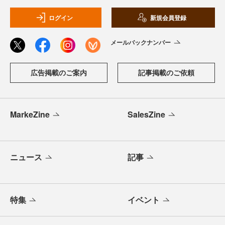
ログイン
新規会員登録
メールバックナンバー
広告掲載のご案内
記事掲載のご依頼
MarkeZine
SalesZine
ニュース
記事
特集
イベント