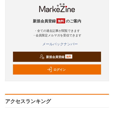
新規会員登録
のご案内
無料
・全ての過去記事が閲覧できます
・会員限定メルマガを受信できます
メールバックナンバー
新規会員登録
無料
ログイン
アクセスランキング