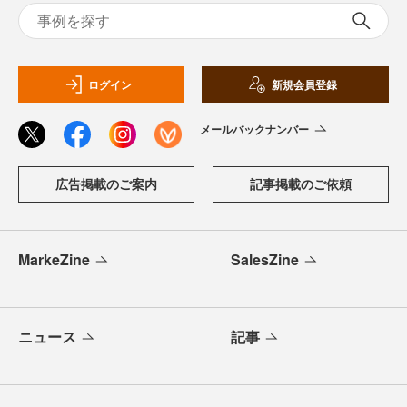
ログイン
新規会員登録
メールバックナンバー
広告掲載のご案内
記事掲載のご依頼
MarkeZine
SalesZine
ニュース
記事