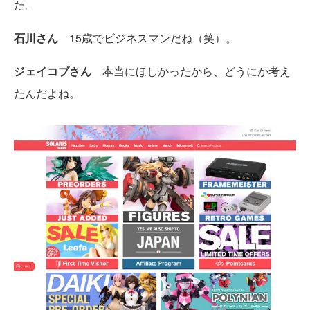
た。
石川さん
15歳でビジネスマンだね（笑）。
ジェイコブさん
本当にほしかったから、どうにか考え
たんだよね。