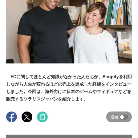
ECに関してほとんど知識がなかった人たちが、Shopifyを利用
しながら人生が変わるほどの売上を達成した経緯をインタビュー
しました。今回は、海外向けに日本のゲームやフィギュアなどを
販売するソラリスジャパンを紹介します。
通知