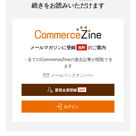
続きをお読みいただけます
メールマガジンに登録
のご案内
無料
・全てのCommerceZineの過去記事が閲覧でき
ます
メールバックナンバー
新規会員登録
無料
ログイン