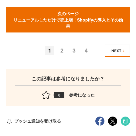
次のページ
リニューアルしただけで売上増！Shopifyの導入とその効
果
1
2
3
4
NEXT
この記事は参考になりましたか？
参考になった
0
プッシュ通知を受け取る