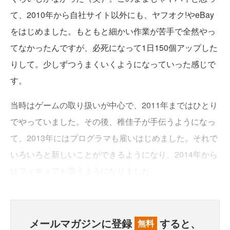
て、2010年から自社サイト以外にも、ヤフオク!やeBay
をはじめました。もともと細かい作業が苦手で全然やっ
てなかったんですが、必死になって1日150個アップした
りして。少しずつうまくいくようになっていった感じで
す。
当時はゲームの取り扱いが中心で、2011年まではひとり
でやっていました。その後、稚佳子が手伝うようになっ
て、2013年にはプログラマも雇いはじめました。それで
いろいろと新しいことができるようになり、2014年から
はフィギュアも扱うようになりました。
メールマガジンに登録
すると、
無料