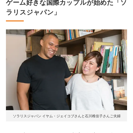
ゲーム好きな国際カップルが始めた「ソ
ラリスジャパン」
ソラリスジャパン イヤム・ジェイコブさんと石川稚佳子さんご夫婦