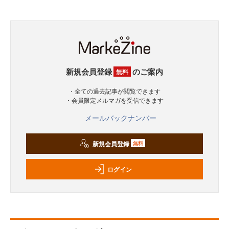
新規会員登録
のご案内
無料
・全ての過去記事が閲覧できます
・会員限定メルマガを受信できます
メールバックナンバー
新規会員登録
無料
ログイン