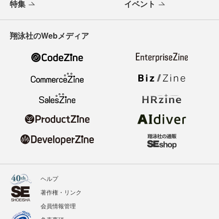
特集
イベント
翔泳社のWebメディア
ヘルプ
著作権・リンク
会員情報管理