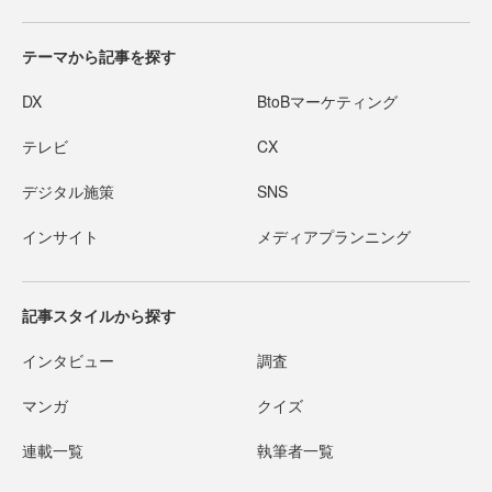
テーマから記事を探す
DX
BtoBマーケティング
テレビ
CX
デジタル施策
SNS
インサイト
メディアプランニング
記事スタイルから探す
インタビュー
調査
マンガ
クイズ
連載一覧
執筆者一覧