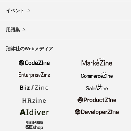
イベント
用語集
翔泳社のWebメディア