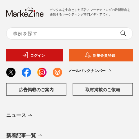
デジタルを中心とした広告／マーケティングの最新動向を
発信するマーケティング専門メディアです。
ログイン
新規会員登録
メールバックナンバー
広告掲載のご案内
取材掲載のご依頼
ニュース
新着記事一覧