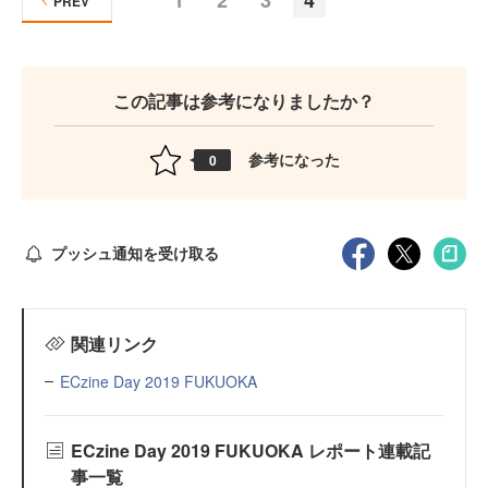
1
2
3
4
PREV
この記事は参考になりましたか？
参考になった
0
プッシュ通知を受け取る
関連リンク
ECzine Day 2019 FUKUOKA
ECzine Day 2019 FUKUOKA レポート連載記
事一覧