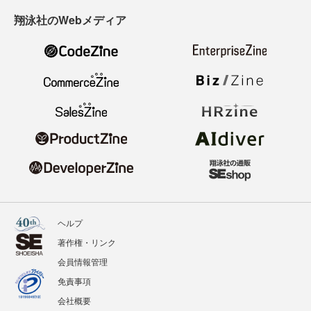
翔泳社のWebメディア
ヘルプ
著作権・リンク
会員情報管理
免責事項
会社概要