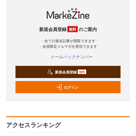
新規会員登録
のご案内
無料
・全ての過去記事が閲覧できます
・会員限定メルマガを受信できます
メールバックナンバー
新規会員登録
無料
ログイン
アクセスランキング