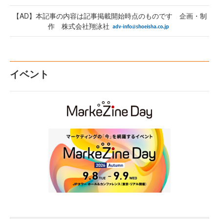
【AD】本記事の内容は記事掲載開始時点のものです 企画・制
作 株式会社翔泳社
イベント