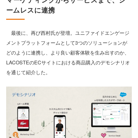
ームレスに連携
最後に、再び西村氏が登壇。ユニファイドエンゲージ
メントプラットフォームとして3つのソリューションが
どのように連携し、より良い顧客体験を生み出すのか、
LACOSTEのECサイトにおける商品購入のデモシナリオ
を通じて紹介した。