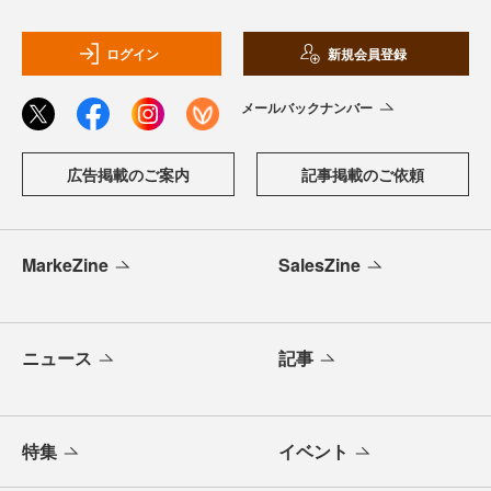
ログイン
新規会員登録
メールバックナンバー
広告掲載のご案内
記事掲載のご依頼
MarkeZine
SalesZine
ニュース
記事
特集
イベント