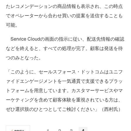
たレコメンデーションの商品情報も表示され、この時点
でオペレーターから合わせ買いの提案を送信することも
可能。
Service Cloudの画面の指示に従い、配送先情報の確認
などを終えると、すべての処理が完了。顧客は発送を待
つのみとなった。
「このように、セールスフォース・ドットコムはユニフ
ァイドエンゲージメントを一気通貫で支援できるプラッ
トフォームを用意しています。カスタマーサービスやマ
ーケティングを含めて顧客体験を重視されている方は、
ぜひ選択肢のひとつとしてご検討ください」（西村氏）