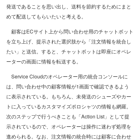
発送であることを思い出し、送料を節約するためにまと
めて配送してもらいたいと考える。
顧客はECサイト上から問い合わせ用のチャットボット
を立ち上げ、提示された選択肢から「注文情報を統合し
たい」と送信。すると、チャットボットは即座にオペレ
ーターの画面に情報を転送する。
Service Cloudのオペレーター用の統合コンソールに
は、問い合わせ中の顧客情報が1画面で確認できるよう
に表示されている。もちろん、未発送のシューズやカー
トに入っているカスタマイズポロシャツの情報も網羅。
次のステップで行うべきことも「Action List」として提
示されているので、オペレーターは操作に迷わず処理を
進められる。なお、注文情報の統合時には顧客に合わせ