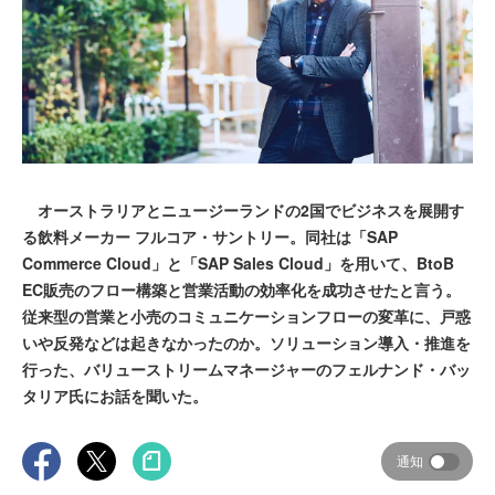
オーストラリアとニュージーランドの2国でビジネスを展開す
る飲料メーカー フルコア・サントリー。同社は「SAP
Commerce Cloud」と「SAP Sales Cloud」を用いて、BtoB
EC販売のフロー構築と営業活動の効率化を成功させたと言う。
従来型の営業と小売のコミュニケーションフローの変革に、戸惑
いや反発などは起きなかったのか。ソリューション導入・推進を
行った、バリューストリームマネージャーのフェルナンド・バッ
タリア氏にお話を聞いた。
通知