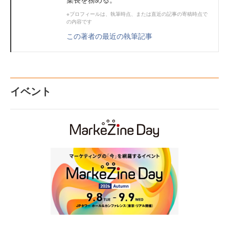
※プロフィールは、執筆時点、または直近の記事の寄稿時点で
の内容です
この著者の最近の執筆記事
イベント