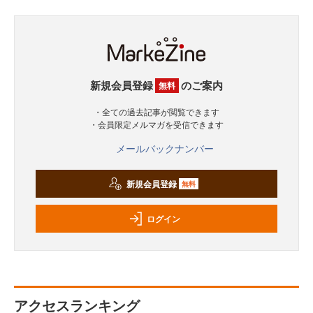
新規会員登録
のご案内
無料
・全ての過去記事が閲覧できます
・会員限定メルマガを受信できます
メールバックナンバー
新規会員登録
無料
ログイン
アクセスランキング