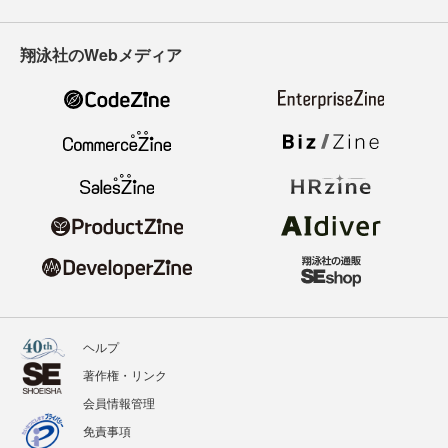
翔泳社のWebメディア
ヘルプ
著作権・リンク
会員情報管理
免責事項