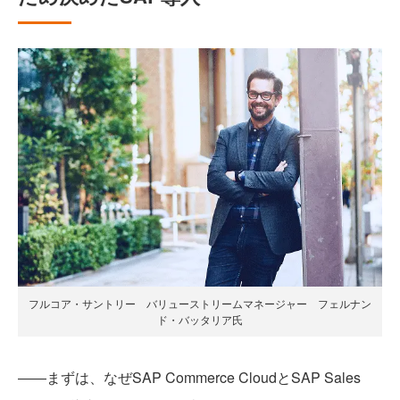
フルコア・サントリー バリューストリームマネージャー フェルナン
ド・バッタリア氏
――まずは、なぜSAP Commerce CloudとSAP Sales