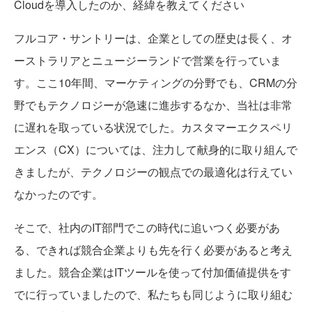
Cloudを導入したのか、経緯を教えてください
フルコア・サントリーは、企業としての歴史は長く、オ
ーストラリアとニュージーランドで営業を行っていま
す。ここ10年間、マーケティングの分野でも、CRMの分
野でもテクノロジーが急速に進歩するなか、当社は非常
に遅れを取っている状況でした。カスタマーエクスペリ
エンス（CX）については、注力して献身的に取り組んで
きましたが、テクノロジーの観点での最適化は行えてい
なかったのです。
そこで、社内のIT部門でこの時代に追いつく必要があ
る、できれば競合企業よりも先を行く必要があると考え
ました。競合企業はITツールを使って付加価値提供をす
でに行っていましたので、私たちも同じように取り組む