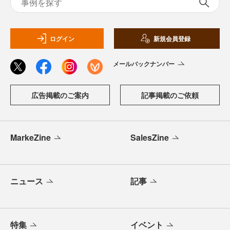
ログイン
新規会員登録
メールバックナンバー
広告掲載のご案内
記事掲載のご依頼
MarkeZine
SalesZine
ニュース
記事
特集
イベント