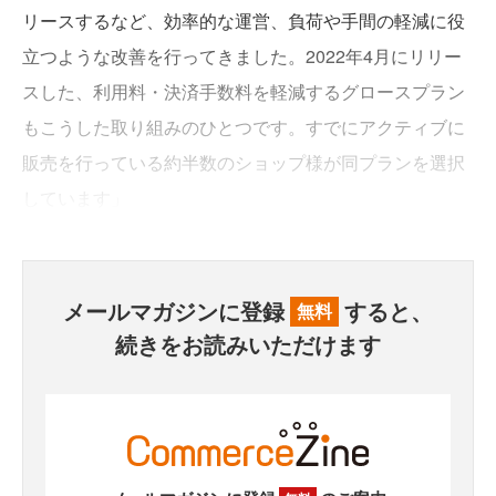
リースするなど、効率的な運営、負荷や手間の軽減に役
立つような改善を行ってきました。2022年4月にリリー
スした、利用料・決済手数料を軽減するグロースプラン
もこうした取り組みのひとつです。すでにアクティブに
販売を行っている約半数のショップ様が同プランを選択
しています」
メールマガジンに登録
すると、
無料
続きをお読みいただけます