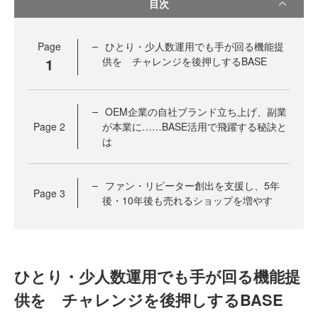
目次
Page
ひとり・少人数運用でも手が回る機能提
1
供を チャレンジを後押しするBASE
OEM企業の自社ブランド立ち上げ、副業
Page
2
が本業に……BASE活用で飛躍する秘訣と
は
ファン・リピーター創出を支援し、5年
Page
3
後・10年後も売れるショップを増やす
ひとり・少人数運用でも手が回る機能提
供を チャレンジを後押しするBASE