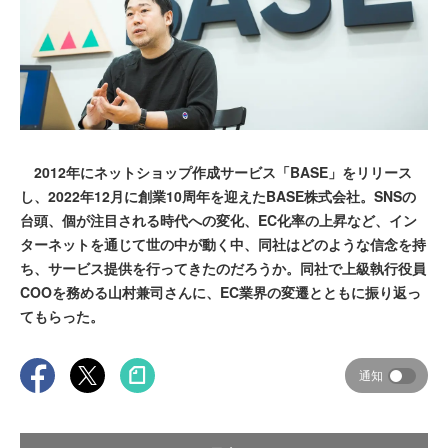
2012年にネットショップ作成サービス「BASE」をリリース
し、2022年12月に創業10周年を迎えたBASE株式会社。SNSの
台頭、個が注目される時代への変化、EC化率の上昇など、イン
ターネットを通じて世の中が動く中、同社はどのような信念を持
ち、サービス提供を行ってきたのだろうか。同社で上級執行役員
COOを務める山村兼司さんに、EC業界の変遷とともに振り返っ
てもらった。
通知