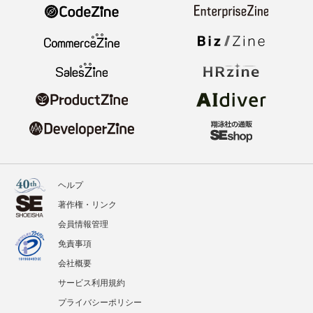
ヘルプ
著作権・リンク
会員情報管理
免責事項
会社概要
サービス利用規約
プライバシーポリシー