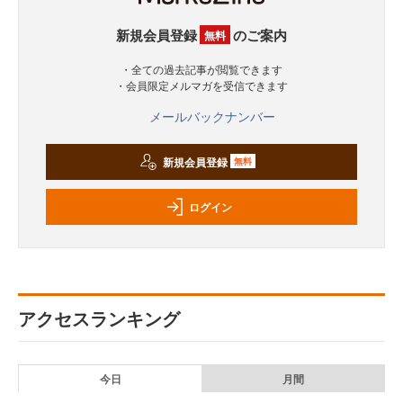
新規会員登録
のご案内
無料
・全ての過去記事が閲覧できます
・会員限定メルマガを受信できます
メールバックナンバー
新規会員登録
無料
ログイン
アクセスランキング
今日
月間