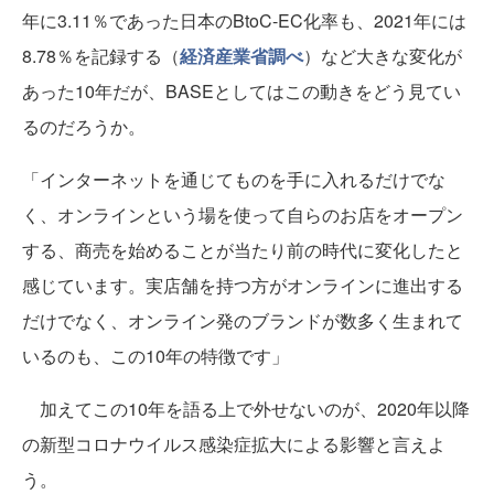
年に3.11％であった日本のBtoC-EC化率も、2021年には
8.78％を記録する（
経済産業省調べ
）など大きな変化が
あった10年だが、BASEとしてはこの動きをどう見てい
るのだろうか。
「インターネットを通じてものを手に入れるだけでな
く、オンラインという場を使って自らのお店をオープン
する、商売を始めることが当たり前の時代に変化したと
感じています。実店舗を持つ方がオンラインに進出する
だけでなく、オンライン発のブランドが数多く生まれて
いるのも、この10年の特徴です」
加えてこの10年を語る上で外せないのが、2020年以降
の新型コロナウイルス感染症拡大による影響と言えよ
う。