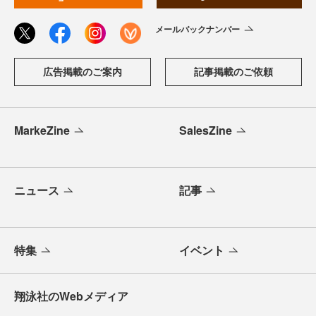
メールバックナンバー
広告掲載のご案内
記事掲載のご依頼
MarkeZine
SalesZine
ニュース
記事
特集
イベント
翔泳社のWebメディア