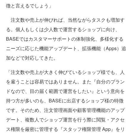
徴と言えるでしょう」
注文数や売上が伸びれば、当然ながらタスクも増加す
る。個人もしくは少人数で運営するショップに向け、
BASEではカスタマーサポートの体制強化、多様化する
ニーズに応じた機能アップデート、拡張機能（Apps）追
加などで対応してきた。
「注文数や売上が大きく伸びているショップ様でも、人
を雇うことは容易ではありません。また『自分のブラン
ドなので、目の届く範囲で運営をしたい』という意向を
持つ方が多いのも、BASEに出店するショップ様の特徴
です。そのため、注文管理画面や顧客管理機能のアップ
デート、複数人でショップ運営を行う際に閲覧・アクセ
ス権限を厳密に管理する『スタッフ権限管理 App』をリ