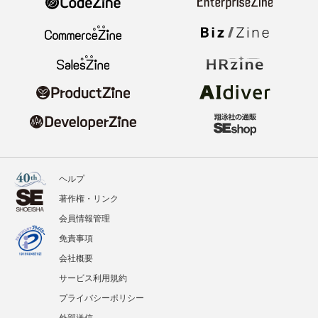
ヘルプ
著作権・リンク
会員情報管理
免責事項
会社概要
サービス利用規約
プライバシーポリシー
外部送信