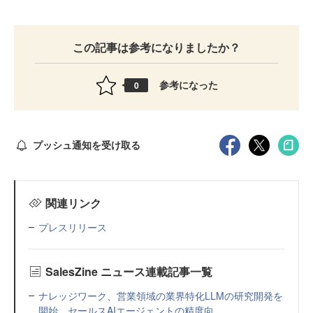
この記事は参考になりましたか？
参考になった
0
プッシュ通知を受け取る
関連リンク
プレスリリース
SalesZine ニュース連載記事一覧
ナレッジワーク、営業領域の業界特化LLMの研究開発を
開始。セールスAIエージェントの精度向...