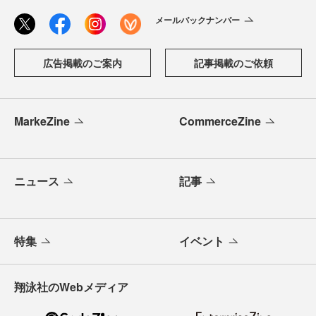
メールバックナンバー
広告掲載のご案内
記事掲載のご依頼
MarkeZine
CommerceZine
ニュース
記事
特集
イベント
翔泳社のWebメディア