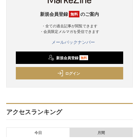
新規会員登録
のご案内
無料
・全ての過去記事が閲覧できます
・会員限定メルマガを受信できます
メールバックナンバー
新規会員登録
無料
ログイン
アクセスランキング
今日
月間