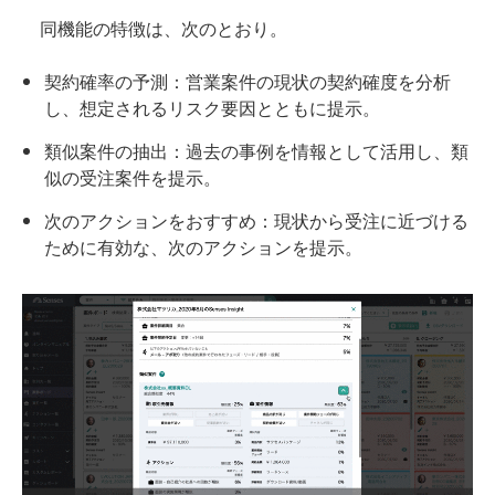
同機能の特徴は、次のとおり。
契約確率の予測：営業案件の現状の契約確度を分析
し、想定されるリスク要因とともに提示。
類似案件の抽出：過去の事例を情報として活用し、類
似の受注案件を提示。
次のアクションをおすすめ：現状から受注に近づける
ために有効な、次のアクションを提示。