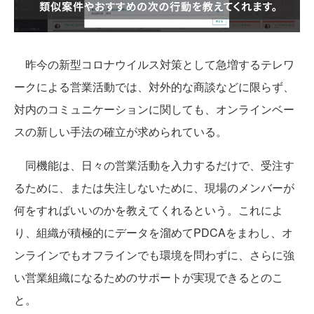
昨今の新型コロナウイルス対策として急増するテレワ
ークによる営業活動では、対外的な商談などに限らず、
対内のコミュニケーションに関しても、オンラインベー
スの新しい手法の確立が求められている。
同機能は、日々の営業活動を入力するだけで、受注す
るために、または失注しないために、現場のメンバーが
何をすればいいのかを教えてくれるという。これによ
り、組織が積極的にデータを溜めてPDCAをまわし、オ
ンラインでもオフラインでも環境を問わずに、さらに強
い営業組織になるためのサポートが実現できるとのこ
と。