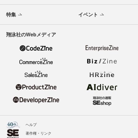
特集
イベント
翔泳社のWebメディア
ヘルプ
著作権・リンク