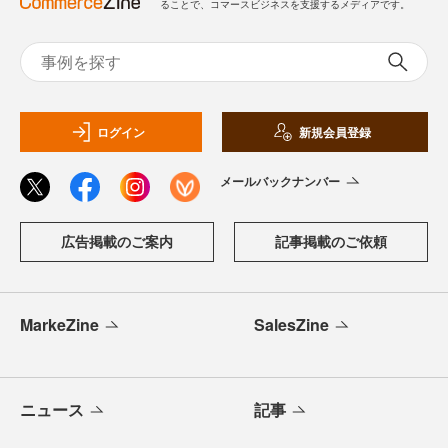
ることで、コマースビジネスを支援するメディアです。
ログイン
新規会員登録
メールバックナンバー
広告掲載のご案内
記事掲載のご依頼
MarkeZine
SalesZine
ニュース
記事