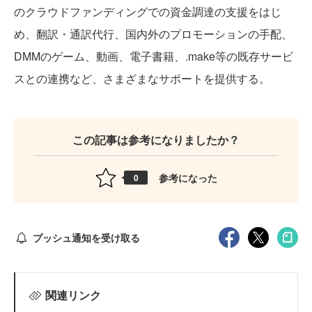
のクラウドファンディングでの資金調達の支援をはじ
め、翻訳・通訳代行、国内外のプロモーションの手配、
DMMのゲーム、動画、電子書籍、.make等の既存サービ
スとの連携など、さまざまなサポートを提供する。
この記事は参考になりましたか？
参考になった
0
プッシュ通知を受け取る
関連リンク