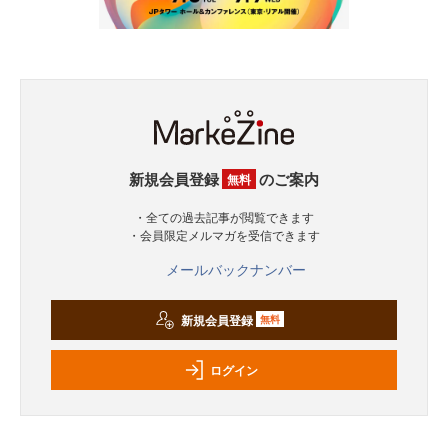
新規会員登録
のご案内
無料
・全ての過去記事が閲覧できます
・会員限定メルマガを受信できます
メールバックナンバー
新規会員登録
無料
ログイン