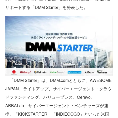
サポートする「DMM Starter」を発表した。
「DMM Starter」は、DMM.comとともに、AWESOME
JAPAN、ライトアップ、サイバーエージェント・クラウ
ドファンディング、バリュープレス、Cerevo、
ABBALab、サイバーエージェント・ベンチャーズが連
携。「KICKSTARTER」「INDIEGOGO」といった米国