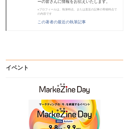
ーの皆さんに情報をお伝えいたします。
※プロフィールは、執筆時点、または直近の記事の寄稿時点で
の内容です
この著者の最近の執筆記事
イベント