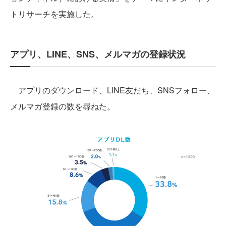
トリサーチを実施した。
アプリ、LINE、SNS、メルマガの登録状況
アプリのダウンロード、LINE友だち、SNSフォロー、
メルマガ登録の数を尋ねた。