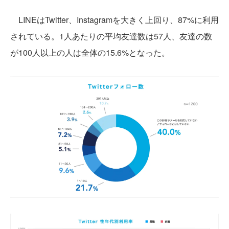
LINEはTwitter、Instagramを大きく上回り、87%に利用
されている。1人あたりの平均友達数は57人、友達の数
が100人以上の人は全体の15.6%となった。