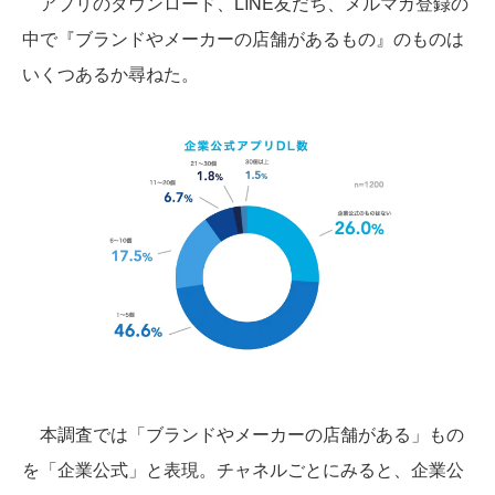
アプリのダウンロード、LINE友だち、メルマガ登録の
中で『ブランドやメーカーの店舗があるもの』のものは
いくつあるか尋ねた。
本調査では「ブランドやメーカーの店舗がある」もの
を「企業公式」と表現。チャネルごとにみると、企業公