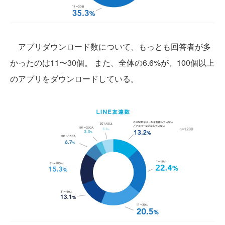
アプリダウンロード数について、もっとも回答者が多
かったのは11〜30個。 また、全体の6.6%が、100個以上
のアプリをダウンロードしている。