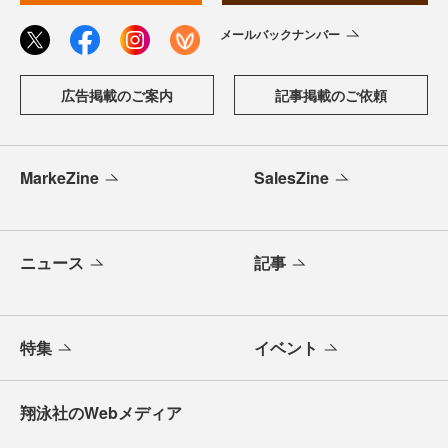
メールバックナンバー
広告掲載のご案内
記事掲載のご依頼
MarkeZine
SalesZine
ニュース
記事
特集
イベント
翔泳社のWebメディア