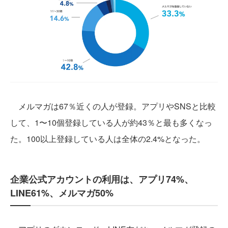
メルマガは67％近くの人が登録。アプリやSNSと比較
して、1〜10個登録している人が約43％と最も多くなっ
た。100以上登録している人は全体の2.4%となった。
企業公式アカウントの利用は、アプリ74%、
LINE61%、メルマガ50%