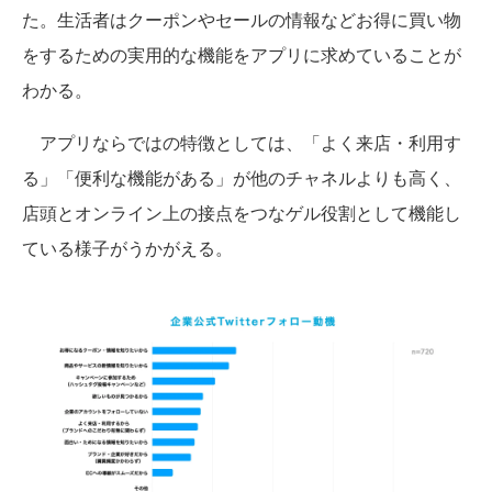
た。生活者はクーポンやセールの情報などお得に買い物
をするための実用的な機能をアプリに求めていることが
わかる。
アプリならではの特徴としては、「よく来店・利用す
る」「便利な機能がある」が他のチャネルよりも高く、
店頭とオンライン上の接点をつなゲル役割として機能し
ている様子がうかがえる。