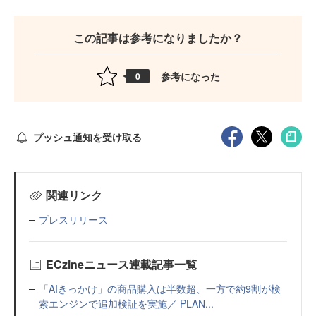
この記事は参考になりましたか？
参考になった
0
プッシュ通知を受け取る
関連リンク
プレスリリース
ECzineニュース連載記事一覧
「AIきっかけ」の商品購入は半数超、一方で約9割が検
索エンジンで追加検証を実施／ PLAN...