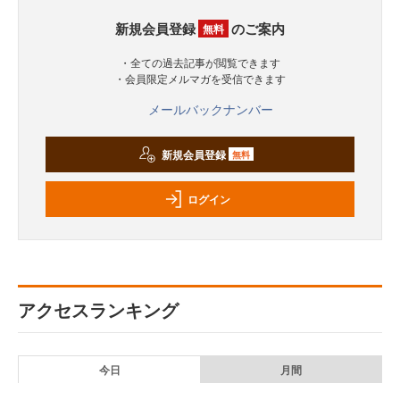
新規会員登録
のご案内
無料
・全ての過去記事が閲覧できます
・会員限定メルマガを受信できます
メールバックナンバー
新規会員登録
無料
ログイン
アクセスランキング
今日
月間