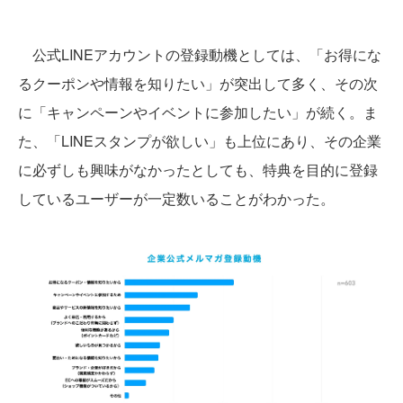
公式LINEアカウントの登録動機としては、「お得にな
るクーポンや情報を知りたい」が突出して多く、その次
に「キャンペーンやイベントに参加したい」が続く。ま
た、「LINEスタンプが欲しい」も上位にあり、その企業
に必ずしも興味がなかったとしても、特典を目的に登録
しているユーザーが一定数いることがわかった。