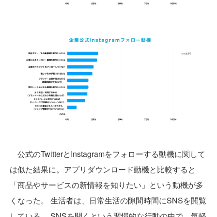
公式のTwitterとInstagramをフォローする動機に関して
は似た結果に。アプリダウンロード動機と比較すると
「商品やサービスの新情報を知りたい」という動機が多
くなった。 生活者は、日常生活の隙間時間にSNSを閲覧
している。 SNSを開くという習慣的な行動の中で、気軽