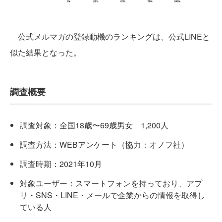
公式メルマガの登録動機のランキングは、公式LINEと
似た結果となった。
調査概要
調査対象：全国18歳〜69歳男女 1,200人
調査方法：WEBアンケート（協力：オノフ社）
調査時期：2021年10月
対象ユーザー：スマートフォンを持っており、アプ
リ・SNS・LINE・メールで企業からの情報を取得し
ている人