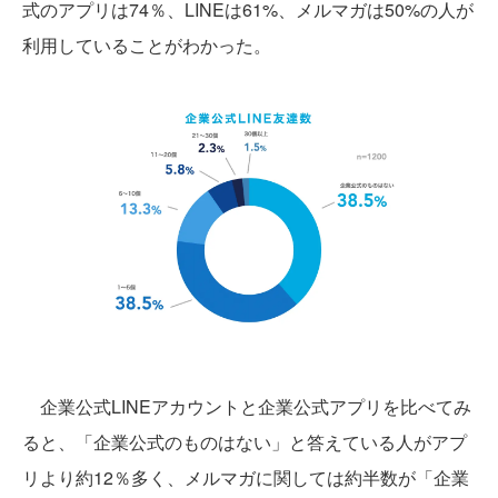
式のアプリは74％、LINEは61%、メルマガは50%の人が
利用していることがわかった。
企業公式LINEアカウントと企業公式アプリを比べてみ
ると、「企業公式のものはない」と答えている人がアプ
リより約12％多く、メルマガに関しては約半数が「企業