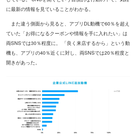
に最新の情報を見ていることがわかる。
また違う側面から見ると、アプリDL動機で60％を超え
ていた「お得になるクーポンや情報を手に入れたい」は
両SNSでは30％程度に。 「良く来店するから」という動
機も、アプリの40％近くに対し、両SNSでは20％程度と
開きがあった。