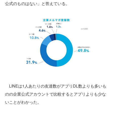
公式のものはない」と答えている。
LINEは1人あたりの友達数がアプリDL数よりも多いも
のの企業公式アカウントで比較するとアプリよりも少な
いことがわかった。