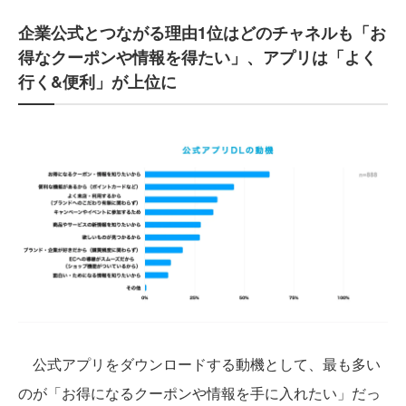
企業公式とつながる理由1位はどのチャネルも「お
得なクーポンや情報を得たい」、アプリは「よく
行く&便利」が上位に
公式アプリをダウンロードする動機として、最も多い
のが「お得になるクーポンや情報を手に入れたい」だっ