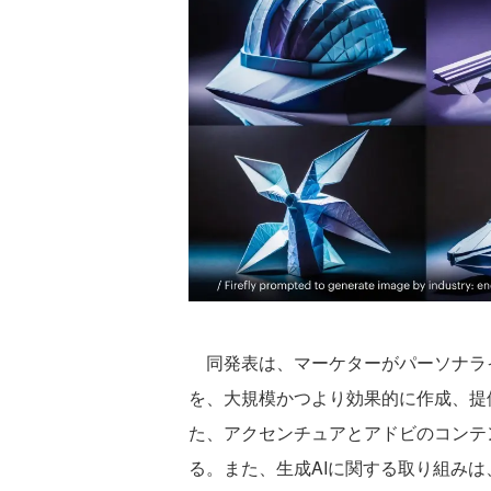
同発表は、マーケターがパーソナラ
を、大規模かつより効果的に作成、提供
た、アクセンチュアとアドビのコンテ
る。また、生成AIに関する取り組みは