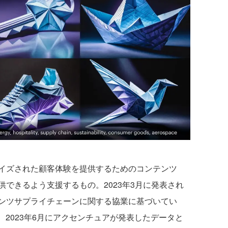
イズされた顧客体験を提供するためのコンテンツ
できるよう支援するもの。2023年3月に発表され
ンツサプライチェーンに関する協業に基づいてい
、2023年6月にアクセンチュアが発表したデータと