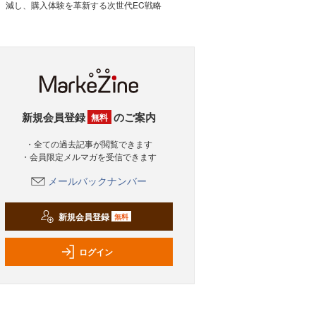
減し、購入体験を革新する次世代EC戦略
新規会員登録
のご案内
無料
・全ての過去記事が閲覧できます
・会員限定メルマガを受信できます
メールバックナンバー
新規会員登録
無料
ログイン