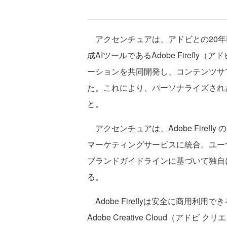
アクセンチュアは、アドビとの20年
成AIツールであるAdobe Firefl
ーションを共同開発し、コンテンツサ
た。これにより、パーソナライズされ
と。
アクセンチュアは、Adobe Firefly 
マーケティングサービスに統合。ユー
ブランドガイドラインに基づいて独自
る。
Adobe Fireflyは安全に商用利用
Adobe Creative Cloud（アドビ 