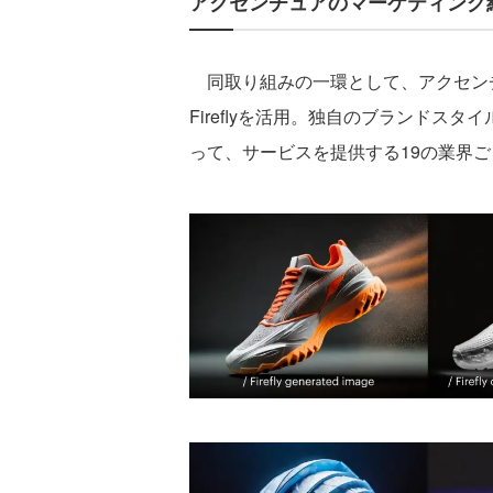
アクセンチュアのマーケティング組織内
同取り組みの一環として、アクセンチ
Fireflyを活用。独自のブランドスタイルと
って、サービスを提供する19の業界