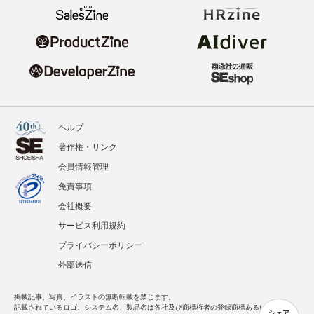
ヘルプ
著作権・リンク
会員情報管理
免責事項
会社概要
サービス利用規約
プライバシーポリシー
外部送信
掲載記事、写真、イラストの無断転載を禁じます。
記載されているロゴ、システム名、製品名は各社及び商標権者の登録商標あるいは商標で
シェア