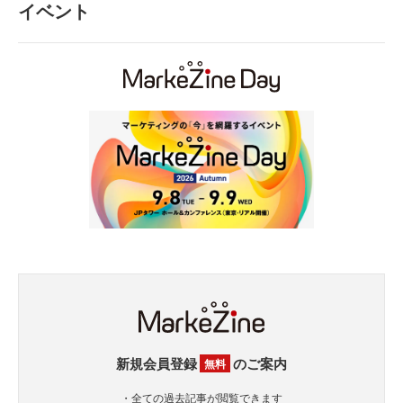
イベント
新規会員登録
のご案内
無料
・全ての過去記事が閲覧できます