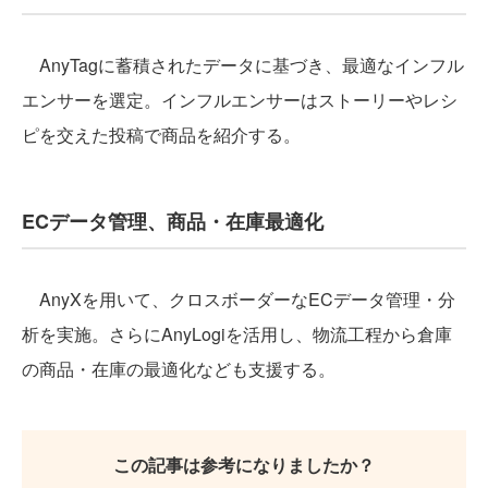
AnyTagに蓄積されたデータに基づき、最適なインフル
エンサーを選定。インフルエンサーはストーリーやレシ
ピを交えた投稿で商品を紹介する。
ECデータ管理、商品・在庫最適化
AnyXを用いて、クロスボーダーなECデータ管理・分
析を実施。さらにAnyLogiを活用し、物流工程から倉庫
の商品・在庫の最適化なども支援する。
この記事は参考になりましたか？