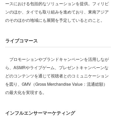
ースにおける包括的なソリューションを提供。フィリピ
ンのほか、タイでも取り組みを進めており、東南アジア
のそのほかの地域にも展開を予定しているとのこと。
ライブコマース
プロモーションやブランドキャンペーンを活用しなが
ら、ASMRやライブゲーム、プレゼントキャンペーンな
どのコンテンツを通じて視聴者とのコミュニケーション
を図り、GMV（Gross Merchandise Value：流通総額）
の最大化を実現する。
インフルエンサーマーケティング