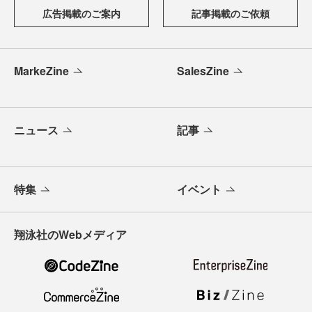
広告掲載のご案内
記事掲載のご依頼
MarkeZine
SalesZine
ニュース
記事
特集
イベント
翔泳社のWebメディア