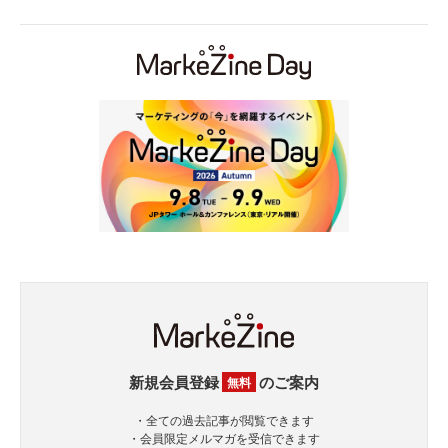
新規会員登録
のご案内
無料
・全ての過去記事が閲覧できます
・会員限定メルマガを受信できます