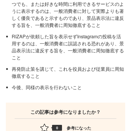
つでも、または好きな時間に利用できるサービスのよ
うに表示するのは、一般消費者に対して実際よりも著
しく優良であると示すものであり、景品表示法に違反
する旨を、一般消費者に周知徹底すること
RIZAPが依頼した旨を表示せずInstagramの投稿を活
用するのは、一般消費者に誤認される恐れがあり、景
品表示法に違反する旨を、一般消費者に周知徹底する
こと
再発防止策を講じて、これを役員および従業員に周知
徹底すること
今後、同様の表示を行わないこと
この記事は参考になりましたか？
参考になった
0