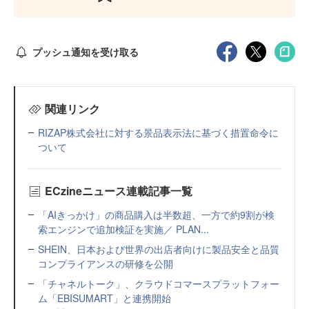
プッシュ通知を受け取る
関連リンク
RIZAP株式会社に対する景品表示法に基づく措置命令に
ついて
ECzineニュース連載記事一覧
「AIきっかけ」の商品購入は半数超、一方で約9割が検
索エンジンで追加検証を実施／ PLAN...
SHEIN、日本および世界の出店者向けに製品安全と品質
コンプライアンスの研修を公開
「チャネルトーク」、クラウドコマースプラットフォー
ム「EBISUMART」と連携開始