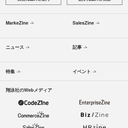
MarkeZine
SalesZine
ニュース
記事
特集
イベント
翔泳社のWebメディア