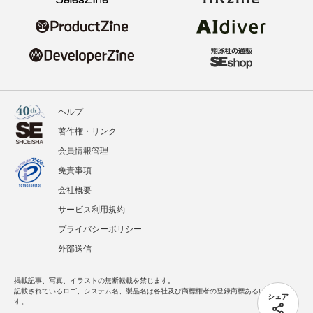
ヘルプ
著作権・リンク
会員情報管理
免責事項
会社概要
サービス利用規約
プライバシーポリシー
外部送信
掲載記事、写真、イラストの無断転載を禁じます。
記載されているロゴ、システム名、製品名は各社及び商標権者の登録商標あるいは商標で
シェア
す。