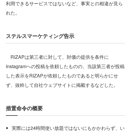
利用できるサービスではないなど、事実との相違が見ら
れた。
ステルスマーケティング告示
RIZAPは第三者に対して、対価の提供を条件に
Instagramへの投稿を依頼したものの、当該第三者が投稿
した表示をRIZAPが依頼したものであると明らかにせ
ず、抜粋して自社ウェブサイトに掲載するなどした。
措置命令の概要
実際には24時間使い放題ではないにもかかわらず、い