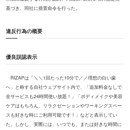
基づき、同社に措置命令を行った。
違反行為の概要
優良誤認表示
RIZAPは「＼＼1回たった10分で／／理想の白い歯
へ」と称する自社ウェブサイト内で、「追加料金なしで
全サービスも24時間使い放題！」「ボディメイクや美容
ケアはもちろん、リラクゼーションやワーキングスペー
スも好きな時にご利用可能です！」などと表示してい
た。しかし、実際には、いつでも、または好きな時間に