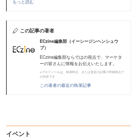
もっと読む
この記事の著者
ECzine編集部（イーシージンヘンシュウ
ブ）
ECzine編集部ならではの視点で、マーケタ
ーの皆さんに情報をお伝えいたします。
※プロフィールは、執筆時点、または直近の記事の寄稿時点で
の内容です
この著者の最近の執筆記事
イベント