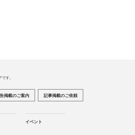
アです。
告掲載のご案内
記事掲載のご依頼
イベント