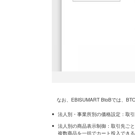
なお、EBISUMART BtoBでは、
法人別・事業所別の価格設定：取引
法人別の商品表示制御：取引先ごと
複数商品を一括でカート投入できる