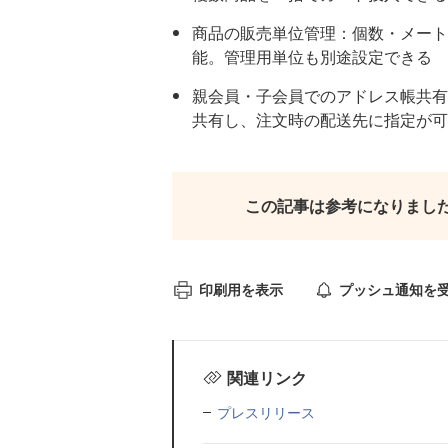
商品の販売単位管理：個数・メート
能。管理用単位も別途設定できる
親会員・子会員でのアドレス帳共有
共有し、注文時の配送先に指定が可
この記事は参考になりまし
印刷用を表示
プッシュ通知を
関連リンク
プレスリリース