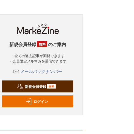
新規会員登録
のご案内
無料
・全ての過去記事が閲覧できます
・会員限定メルマガを受信できます
メールバックナンバー
新規会員登録
無料
ログイン