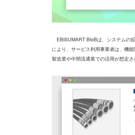
EBISUMART BtoBは、システ
により、サービス利用事業者は、機能
製造業や中間流通業での活用が想定さ