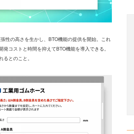
ムの拡張性の高さを生かし、BTO機能の提供を開始。これ
開発コストと時間を抑えてBTO機能を導入できる。
れるとのこと。