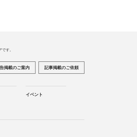
アです。
告掲載のご案内
記事掲載のご依頼
イベント