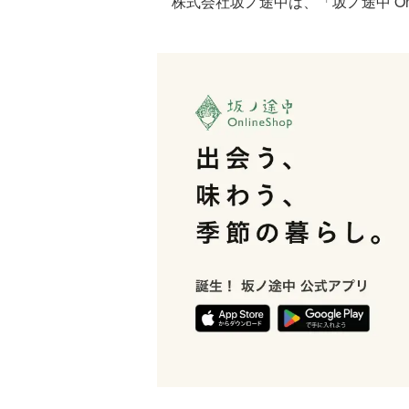
株式会社坂ノ途中は、「坂ノ途中 Onl