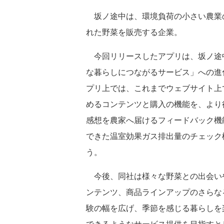
坂ノ途中は、環境負荷の小さい農業
れた野菜を販売する企業。
今回リリースしたアプリは、坂ノ途
な暮らしにつながるサービス」への進
プリ上では、これまでウェブサイト上
めるコンテンツと購入の機能を、より
感想を農家へ届けるフィードバック機
できた温室効果ガス排出量のチェック
う。
今後、同社は様々な野菜との出会い
ンテンツ、商品ラインアップのさらな
験の幅を広げ、季節を感じる暮らしを
できるようなサービス提供を目指すと