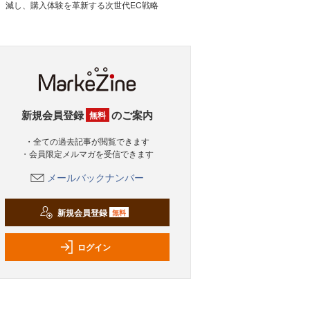
減し、購入体験を革新する次世代EC戦略
新規会員登録
のご案内
無料
・全ての過去記事が閲覧できます
・会員限定メルマガを受信できます
メールバックナンバー
新規会員登録
無料
ログイン