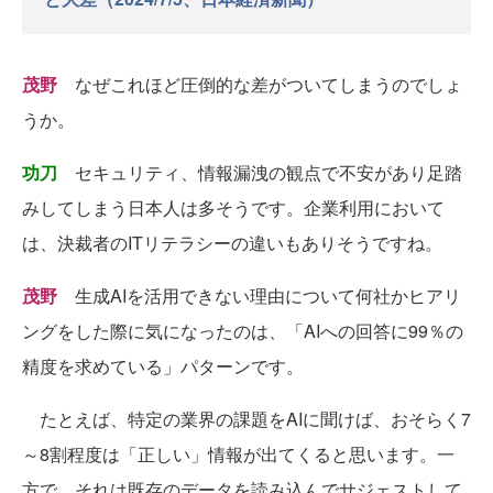
茂野
なぜこれほど圧倒的な差がついてしまうのでしょ
うか。
功刀
セキュリティ、情報漏洩の観点で不安があり足踏
みしてしまう日本人は多そうです。企業利用において
は、決裁者のITリテラシーの違いもありそうですね。
茂野
生成AIを活用できない理由について何社かヒアリ
ングをした際に気になったのは、「AIへの回答に99％の
精度を求めている」パターンです。
たとえば、特定の業界の課題をAIに聞けば、おそらく7
～8割程度は「正しい」情報が出てくると思います。一
方で、それは既存のデータを読み込んでサジェストして