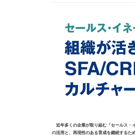
近年多くの企業が取り組む「セールス・イ
の活用と、再現性のある育成を継続するた