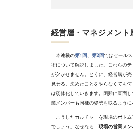
経営層・マネジメント
本連載の
第1回
、
第2回
ではセールス
術について解説しました。これらのテ
が欠かせません。とくに、経営層が売
見せる、決めたことをやらなくても何
は弱体化していきます。困難に直面し
業メンバーも同様の姿勢を取るように
こうしたカルチャーを現場のボトム
でしょう。なぜなら、
現場の営業メン