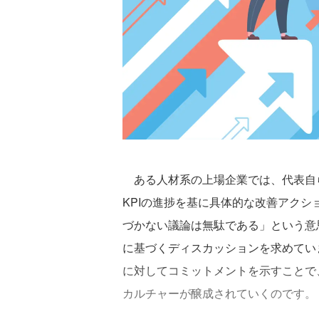
ある人材系の上場企業では、代表自
KPIの進捗を基に具体的な改善アク
づかない議論は無駄である」という意
に基づくディスカッションを求めてい
に対してコミットメントを示すことで
カルチャーが醸成されていくのです。