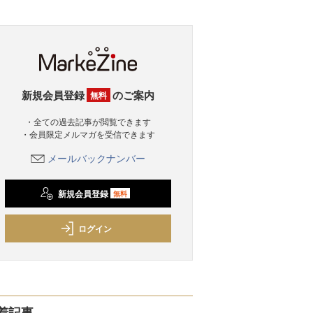
新規会員登録
のご案内
無料
・全ての過去記事が閲覧できます
・会員限定メルマガを受信できます
メールバックナンバー
新規会員登録
無料
ログイン
着記事