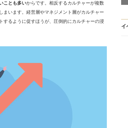
いことも多い
からです。相反するカルチャーが複数
しまいます。経営層やマネジメント層がカルチャー
トするように促すほうが、圧倒的にカルチャーの浸
イ