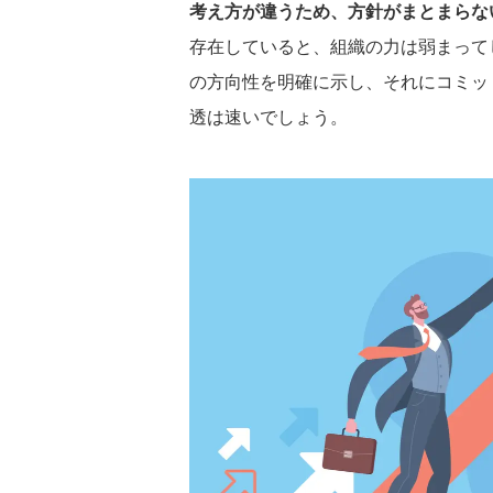
考え方が違うため、方針がまとまらな
存在していると、組織の力は弱まって
の方向性を明確に示し、それにコミッ
透は速いでしょう。