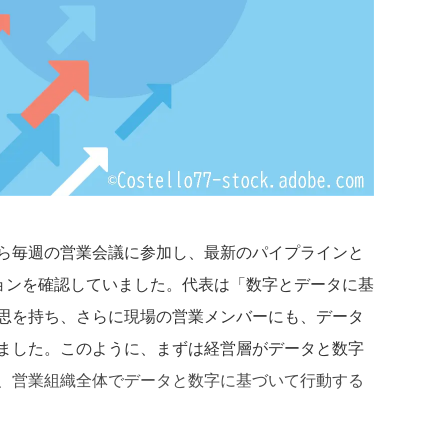
ら毎週の営業会議に参加し、最新のパイプラインと
ションを確認していました。代表は「数字とデータに基
思を持ち、さらに現場の営業メンバーにも、データ
ました。このように、まずは経営層がデータと数字
、営業組織全体でデータと数字に基づいて行動する