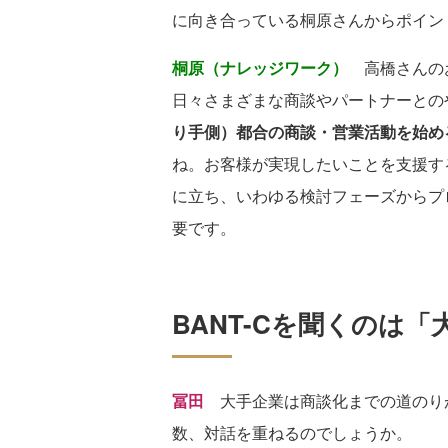
に向き合っている桐原さんからポイン
桐原（ナレッジワーク）
高橋さんのお
日々さまざまな商談やパートナーとの
り手側）都合の商談・営業活動を始め
ね。お客様が実現したいことを支援す
に立ち、いわゆる検討フェーズからプ
要です。
BANT-Cを聞くのは「
冨田
大手企業は商談化までの道のり
数、対話を重ねるのでしょうか。