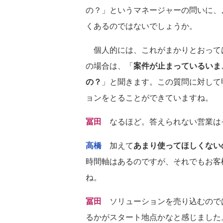
の？」というマネージャーの問いに、
くあるのではないでしょうか。
個人的には、これがまかりとおって
の場合は、「
案件が止まっているいま
の？
」と聞きます。この質問に対して
ョンをとることができていますね。
冨田
なるほど。答えられない営業は
高橋
加えて
あまり使ってほしくない
時間軸はあるのですが、それでもお客
ね。
冨田
ソリューションを売り込むので
るかがスタート地点かなと感じました