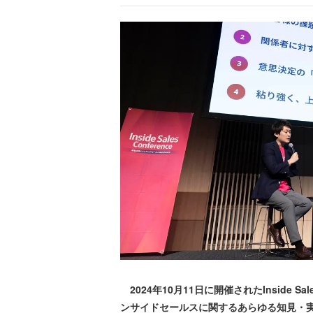
2024年10月11日に開催されたInside Sal
ンサイドセールスに関するあらゆる知見・実