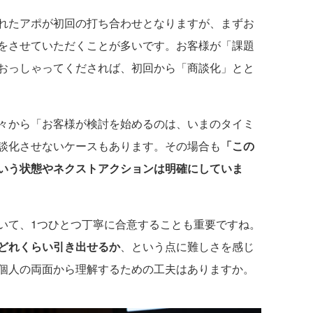
れたアポが初回の打ち合わせとなりますが、まずお
をさせていただくことが多いです。お客様が「課題
おっしゃってくだされば、初回から「商談化」とと
々から「お客様が検討を始めるのは、いまのタイミ
談化させないケースもあります。その場合も
「この
いう状態やネクストアクションは明確にしていま
て、1つひとつ丁寧に合意することも重要ですね。
どれくらい引き出せるか
、という点に難しさを感じ
個人の両面から理解するための工夫はありますか。