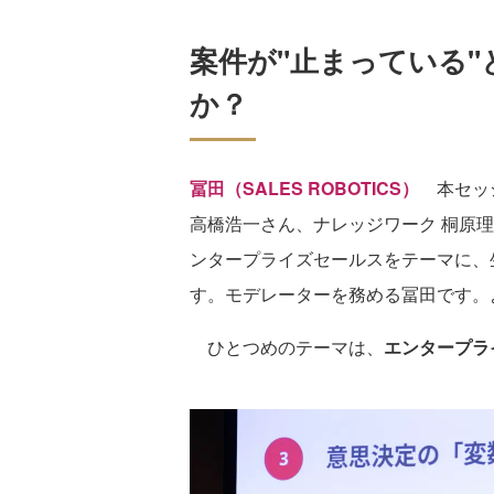
案件が"止まっている
か？
冨田（SALES ROBOTICS）
本セッシ
高橋浩一さん、ナレッジワーク 桐原
ンタープライズセールスをテーマに、
す。モデレーターを務める冨田です。
ひとつめのテーマは、
エンタープラ