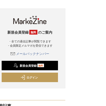
新規会員登録
のご案内
無料
・全ての過去記事が閲覧できます
・会員限定メルマガを受信できます
メールバックナンバー
新規会員登録
無料
ログイン
着記事