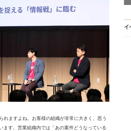
イ
られますよね。お客様の組織が非常に大きく、思う
います。営業組織内では「あの案件どうなっている