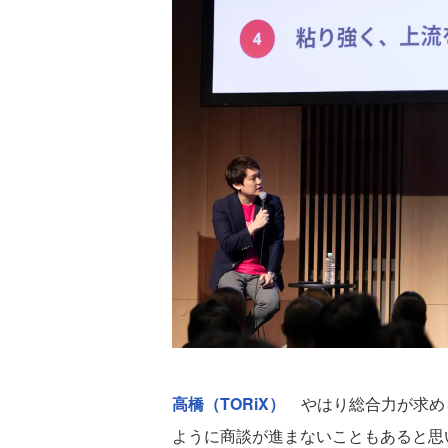
高橋（TORiX）
やはり総合力が求め
ように商談が進まないこともあると思