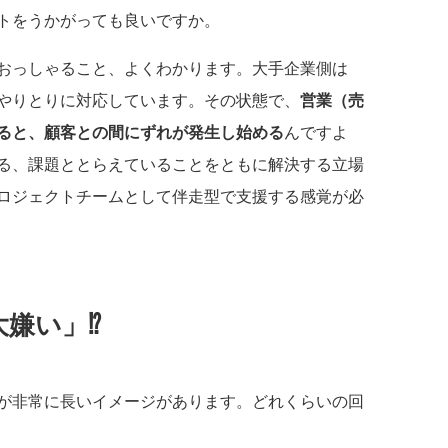
トをうかがっても良いですか。
っしゃること、よくわかります。大手企業側は
やりとりに対応しています。その状態で、
営業（売
ると、顧客との間にずれが発生し始める
んですよ
る、課題ととらえていることをともに解決する立場
ロジェクトチームとして伴走型で支援する感覚が必
大嫌い」⁉
が非常に長いイメージがあります。どれくらいの回