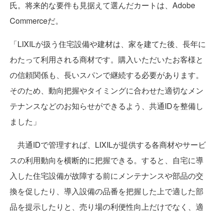
氏。将来的な要件も見据えて選んだカートは、Adobe
Commerceだ。
「LIXILが扱う住宅設備や建材は、家を建てた後、長年に
わたって利用される商材です。購入いただいたお客様と
の信頼関係も、長いスパンで継続する必要があります。
そのため、動向把握やタイミングに合わせた適切なメン
テナンスなどのお知らせができるよう、共通IDを整備し
ました」
共通IDで管理すれば、LIXILが提供する各商材やサービ
スの利用動向を横断的に把握できる。すると、自宅に導
入した住宅設備が故障する前にメンテナンスや部品の交
換を促したり、導入設備の品番を把握した上で適した部
品を提示したりと、売り場の利便性向上だけでなく、適