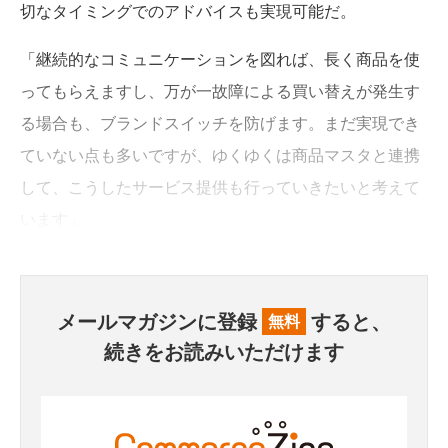
切なタイミングでのアドバイスも実現可能だ。
「継続的なコミュニケーションを図れば、長く商品を使
ってもらえますし、万が一故障による買い替えが発生す
る場合も、ブランドスイッチを防げます。まだ実現でき
ていない点も多いですが、ゆくゆくは商品マスタと連携
して、こうしたサービス提供も行っていきたいと考えて
います」
メールマガジンに登録
すると、
無料
続きをお読みいただけます