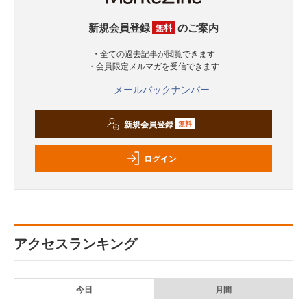
新規会員登録
のご案内
無料
・全ての過去記事が閲覧できます
・会員限定メルマガを受信できます
メールバックナンバー
新規会員登録
無料
ログイン
アクセスランキング
今日
月間