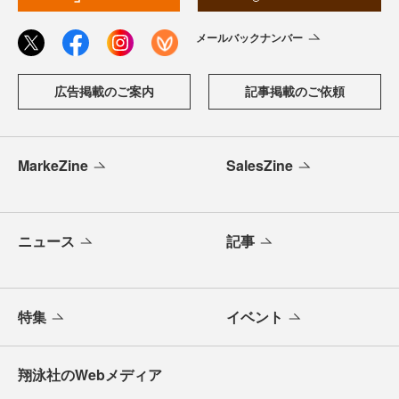
メールバックナンバー
広告掲載のご案内
記事掲載のご依頼
MarkeZine
SalesZine
ニュース
記事
特集
イベント
翔泳社のWebメディア