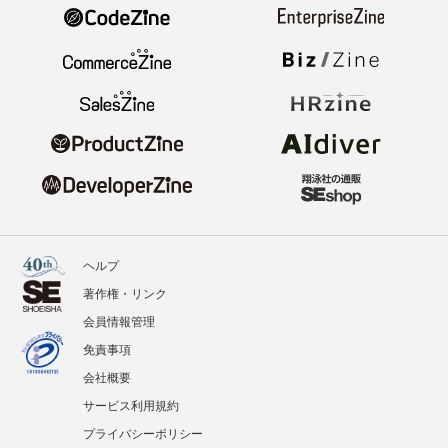
ヘルプ
著作権・リンク
会員情報管理
免責事項
会社概要
サービス利用規約
プライバシーポリシー