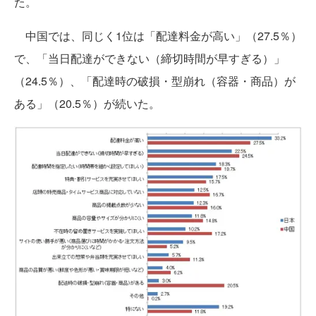
た。
中国では、同じく1位は「配達料金が高い」（27.5％）
で、「当日配達ができない（締切時間が早すぎる）」
（24.5％）、「配達時の破損・型崩れ（容器・商品）が
ある」（20.5％）が続いた。