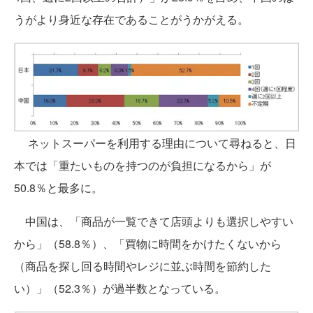
うがより身近な存在であることがうかがえる。
ネットスーパーを利用する理由について尋ねると、日
本では「重たいものを持つのが負担になるから」が
50.8％と最多に。
中国は、「商品が一覧できて店頭よりも選択しやすい
から」（58.8％）、「買物に時間をかけたくないから
（商品を探し回る時間やレジに並ぶ時間を節約した
い）」（52.3％）が過半数となっている。