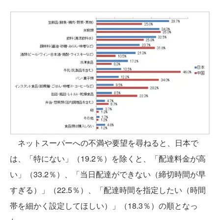
ネットスーパーへの不満や要望を尋ねると、日本で
は、「特にない」（19.2％）を除くと、「配達料金が高
い」（33.2％）、「当日配達ができない（締切時間が早
すぎる）」（22.5％）、「配達時間を指定したい（時間
帯を細かく設定してほしい）」（18.3％）の順となっ