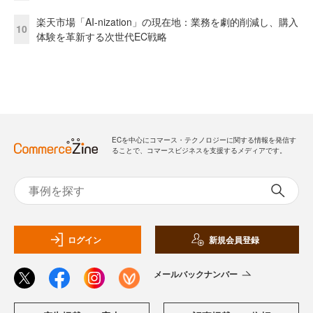
楽天市場「AI-nization」の現在地：業務を劇的削減し、購入
10
体験を革新する次世代EC戦略
ECを中心にコマース・テクノロジーに関する情報を発信す
ることで、コマースビジネスを支援するメディアです。
ログイン
新規会員登録
メールバックナンバー