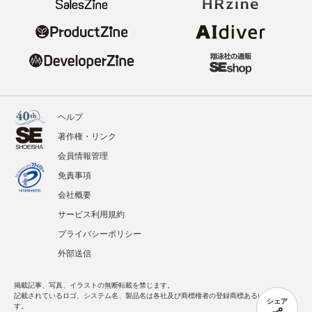
ヘルプ
著作権・リンク
会員情報管理
免責事項
会社概要
サービス利用規約
プライバシーポリシー
外部送信
掲載記事、写真、イラストの無断転載を禁じます。
記載されているロゴ、システム名、製品名は各社及び商標権者の登録商標あるいは商標で
シェア
す。