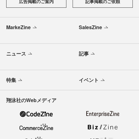
広告掲載のご案内
記事掲載のご依頼
MarkeZine
SalesZine
ニュース
記事
特集
イベント
翔泳社のWebメディア