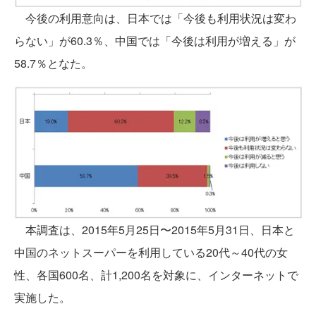
今後の利用意向は、日本では「今後も利用状況は変わ
らない」が60.3％、中国では「今後は利用が増える」が
58.7％となた。
本調査は、2015年5月25日〜2015年5月31日、日本と
中国のネットスーパーを利用している20代～40代の女
性、各国600名、計1,200名を対象に、インターネットで
実施した。