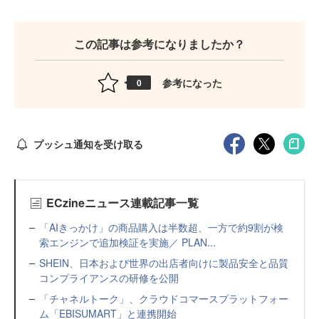
この記事は参考になりましたか？
参考になった
0
プッシュ通知を受け取る
ECzineニュース連載記事一覧
「AIきっかけ」の商品購入は半数超、一方で約9割が検
索エンジンで追加検証を実施／ PLAN...
SHEIN、日本および世界の出店者向けに製品安全と品質
コンプライアンスの研修を公開
「チャネルトーク」、クラウドコマースプラットフォー
ム「EBISUMART」と連携開始