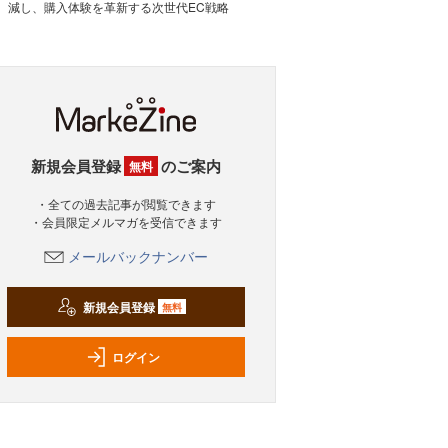
減し、購入体験を革新する次世代EC戦略
新規会員登録
のご案内
無料
・全ての過去記事が閲覧できます
・会員限定メルマガを受信できます
メールバックナンバー
新規会員登録
無料
ログイン