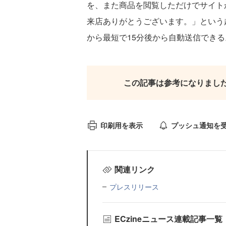
を、また商品を閲覧しただけでサイト
来店ありがとうございます。」という
から最短で15分後から自動送信できる
この記事は参考になりまし
印刷用を表示
プッシュ通知を
関連リンク
プレスリリース
ECzineニュース連載記事一覧