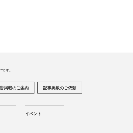
アです。
告掲載のご案内
記事掲載のご依頼
イベント