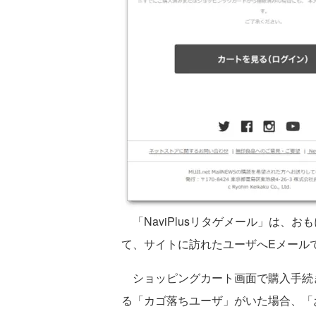
「NaviPlusリタゲメール」は、
て、サイトに訪れたユーザへEメール
ショッピングカート画面で購入手続
る「カゴ落ちユーザ」がいた場合、「