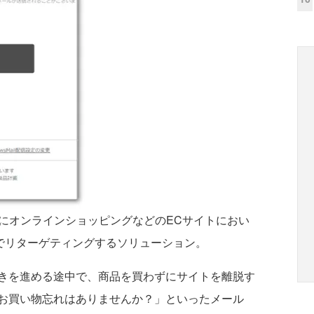
おもにオンラインショッピングなどのECサイトにおい
でリターゲティングするソリューション。
きを進める途中で、商品を買わずにサイトを離脱す
お買い物忘れはありませんか？」といったメール