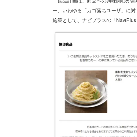
良品計画は、商品への興味関心が高
ー、いわゆる「カゴ落ちユーザ」に対
施策として、ナビプラスの「NaviPl