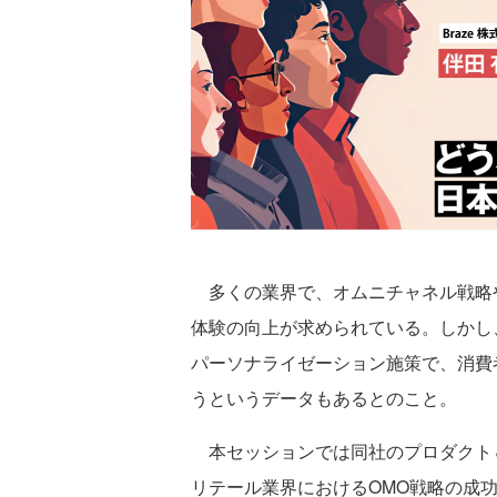
多くの業界で、オムニチャネル戦略
体験の向上が求められている。しかし、
パーソナライゼーション施策で、消費
うというデータもあるとのこと。
本セッションでは同社のプロダクト＆
リテール業界におけるOMO戦略の成