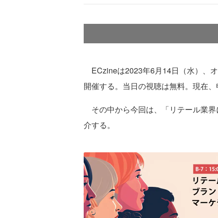
ECzineは2023年6月14日（水）
開催する。当日の視聴は無料。現在、
その中から今回は、「リテール業界に
介する。