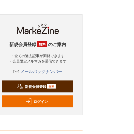
新規会員登録
のご案内
無料
・全ての過去記事が閲覧できます
・会員限定メルマガを受信できます
メールバックナンバー
新規会員登録
無料
ログイン