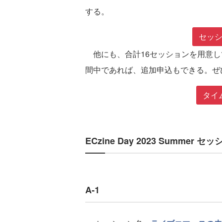
する。
セッ
他にも、合計16セッションを用意し
間中であれば、追加申込もできる。ぜ
タイ
ECzine Day 2023 Summer
A-1