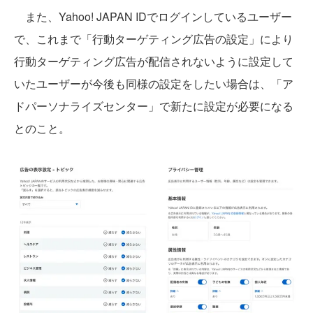
また、Yahoo! JAPAN IDでログインしているユーザー
で、これまで「行動ターゲティング広告の設定」により
行動ターゲティング広告が配信されないように設定して
いたユーザーが今後も同様の設定をしたい場合は、「ア
ドパーソナライズセンター」で新たに設定が必要になる
とのこと。