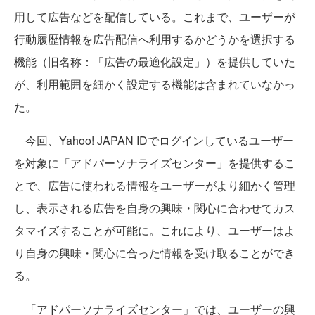
用して広告などを配信している。これまで、ユーザーが
行動履歴情報を広告配信へ利用するかどうかを選択する
機能（旧名称：「広告の最適化設定」）を提供していた
が、利用範囲を細かく設定する機能は含まれていなかっ
た。
今回、Yahoo! JAPAN IDでログインしているユーザー
を対象に「アドパーソナライズセンター」を提供するこ
とで、広告に使われる情報をユーザーがより細かく管理
し、表示される広告を自身の興味・関心に合わせてカス
タマイズすることが可能に。これにより、ユーザーはよ
り自身の興味・関心に合った情報を受け取ることができ
る。
「アドパーソナライズセンター」では、ユーザーの興