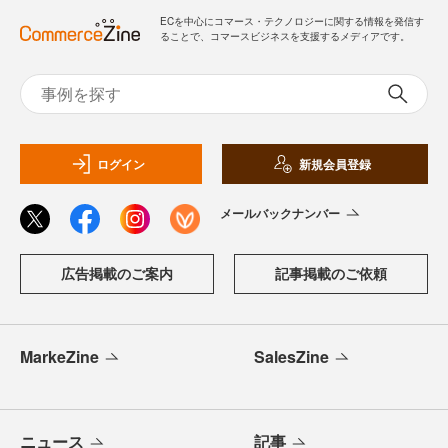
ECを中心にコマース・テクノロジーに関する情報を発信す
ることで、コマースビジネスを支援するメディアです。
ログイン
新規会員登録
メールバックナンバー
広告掲載のご案内
記事掲載のご依頼
MarkeZine
SalesZine
ニュース
記事