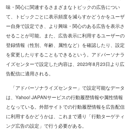
味・関心に関連するさまざまなトピックの広告につい
て、トピックごとに表示頻度を減らすかどうかをユーザ
ー自身で設定でき、より興味・関心のある広告を表示さ
せることが可能。また、広告表示に利用するユーザーの
登録情報（性別、年齢、属性など）を確認したり、設定
を変更したりすることもできるという。アドパーソナラ
イズセンターで設定した内容は、2023年8月23日より広
告配信に適用される。
「アドパーソナライズセンター」で設定可能なデータ
は、Yahoo! JAPANサービスの行動履歴情報や属性情報
となっている。外部サイトでの行動履歴情報を広告配信
に利用するかどうかは、これまで通り「行動ターゲティ
ング広告の設定」で行う必要がある。