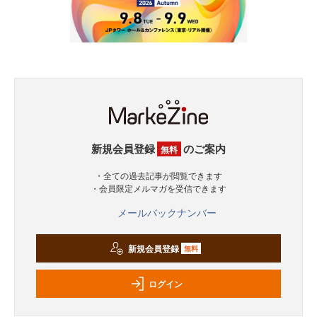
新規会員登録
のご案内
無料
・全ての過去記事が閲覧できます
・会員限定メルマガを受信できます
メールバックナンバー
新規会員登録
無料
ログイン