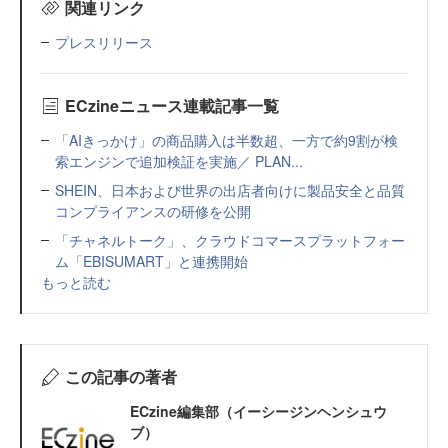
関連リンク
プレスリリース
ECzineニュース連載記事一覧
「AIきっかけ」の商品購入は半数超、一方で約9割が検
索エンジンで追加検証を実施／ PLAN...
SHEIN、日本および世界の出店者向けに製品安全と品質
コンプライアンスの研修を公開
「チャネルトーク」、クラウドコマースプラットフォー
ム「EBISUMART」と連携開始
もっと読む
この記事の著者
ECzine編集部（イーシージンヘンシュウ
ブ）