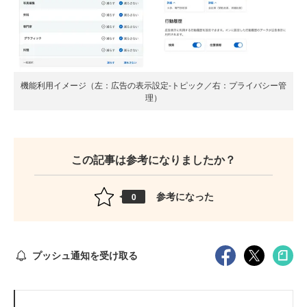
機能利用イメージ（左：広告の表示設定-トピック／右：プライバシー管
理）
この記事は参考になりましたか？
参考になった
0
プッシュ通知を受け取る