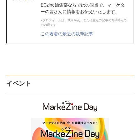
ECzine編集部ならではの視点で、マーケタ
ーの皆さんに情報をお伝えいたします。
※プロフィールは、執筆時点、または直近の記事の寄稿時点で
の内容です
この著者の最近の執筆記事
イベント