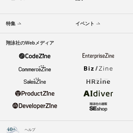
特集
イベント
翔泳社のWebメディア
ヘルプ