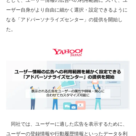
ーザー自身がより自由に細かく選択・設定できるように
なる「アドパーソナライズセンター」の提供を開始し
た。
同社では、ユーザーに適した広告を表示するために、
ユーザーの登録情報や行動履歴情報といったデータを利