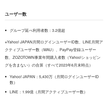
ユーザー数
グループ延べ利用者数：3.2億超
※Yahoo! JAPAN月間ログインユーザーID数、LINE月間ア
クティブユーザー数（MAU）、PayPay登録ユーザー
数、ZOZOTOWN事業年間購入者数（Yahoo!ショッピン
グを含まない）の合算（すべて2023年6月末時点）
Yahoo! JAPAN：5,430万（月間ログインユーザーID
数）
LINE：1.99億（月間アクティブユーザー数）