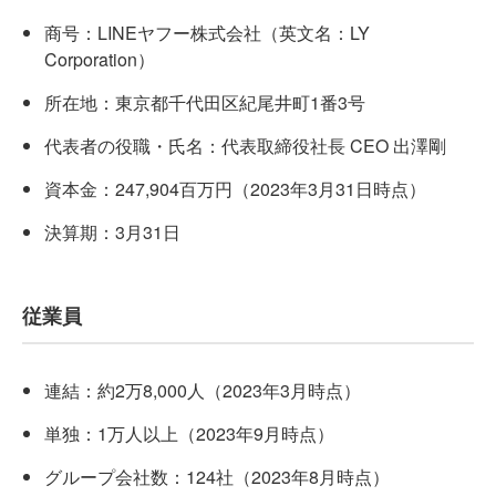
商号：LINEヤフー株式会社（英文名：LY
Corporation）
所在地：東京都千代田区紀尾井町1番3号
代表者の役職・氏名：代表取締役社長 CEO 出澤剛
資本金：247,904百万円（2023年3月31日時点）
決算期：3月31日
従業員
連結：約2万8,000人（2023年3月時点）
単独：1万人以上（2023年9月時点）
グループ会社数：124社（2023年8月時点）