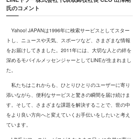
氏のコメント
Yahoo! JAPANは1996年に検索サービスとしてスター
トし、ニュースや天気、スポーツなど、さまざまな情報
をお届けしてきました。2011年には、大切な人との絆を
深めるモバイルメッセンジャーとしてLINEが生まれまし
た。
私たちはこれからも、ひとりひとりのユーザーに寄り
添いながら、便利なサービスと驚きの瞬間を届け続けま
す。そして、さまざまな課題を解決することで、世の中
をより良い方向へと変えていくお手伝いをしたいと考え
ています。