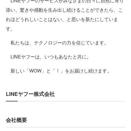
LINEヤフーのサービスがみなさまの日々に自然に寄り
添い、驚きや感動を生み出し続けることができたら、こ
れほどうれしいことはない、と思いを新たにしていま
す。
私たちは、テクノロジーの力を信じています。
LINEヤフーは、いつもあなたと共に。
新しい「WOW」と「！」をお届けし続けます。
LINEヤフー株式会社
会社概要