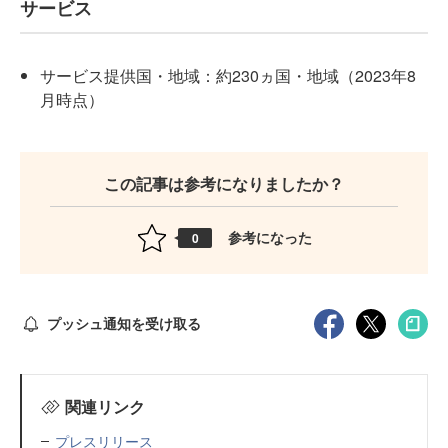
サービス
サービス提供国・地域：約230ヵ国・地域（2023年8
月時点）
この記事は参考になりましたか？
参考になった
0
プッシュ通知を受け取る
関連リンク
プレスリリース