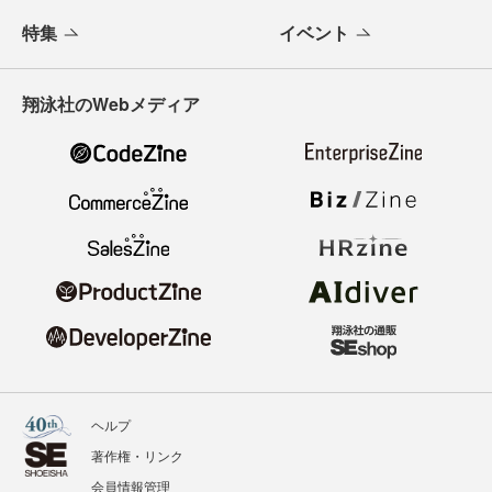
特集
イベント
翔泳社のWebメディア
ヘルプ
著作権・リンク
会員情報管理