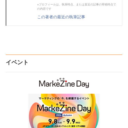
※プロフィールは、執筆時点、または直近の記事の寄稿時点で
の内容です
この著者の最近の執筆記事
イベント