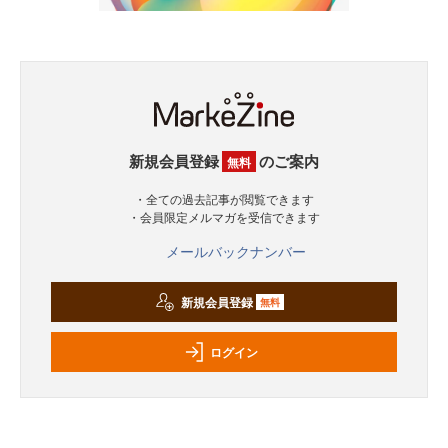
新規会員登録
のご案内
無料
・全ての過去記事が閲覧できます
・会員限定メルマガを受信できます
メールバックナンバー
新規会員登録
無料
ログイン