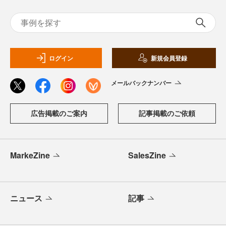
ログイン
新規会員登録
メールバックナンバー
広告掲載のご案内
記事掲載のご依頼
MarkeZine
SalesZine
ニュース
記事