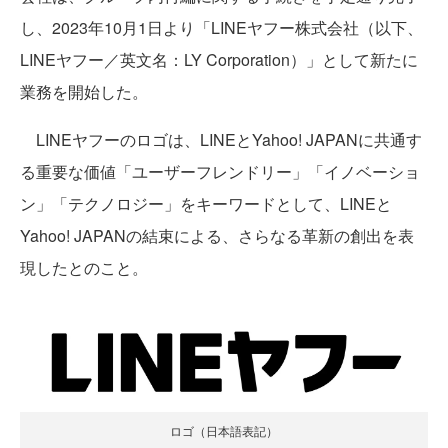
し、2023年10月1日より「LINEヤフー株式会社（以下、
LINEヤフー／英文名：LY Corporation）」として新たに
業務を開始した。
LINEヤフーのロゴは、LINEとYahoo! JAPANに共通す
る重要な価値「ユーザーフレンドリー」「イノベーショ
ン」「テクノロジー」をキーワードとして、LINEと
Yahoo! JAPANの結束による、さらなる革新の創出を表
現したとのこと。
ロゴ（日本語表記）