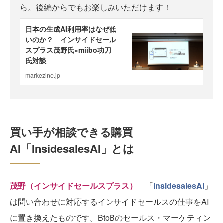
ら。後編からでもお楽しみいただけます！
買い手が相談できる購買
AI「InsidesalesAI」とは
茂野（インサイドセールスプラス）
「
InsidesalesAI
」
は問い合わせに対応するインサイドセールスの仕事をAI
に置き換えたものです。BtoBのセールス・マーケティン