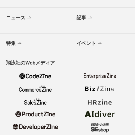
ニュース
記事
特集
イベント
翔泳社のWebメディア