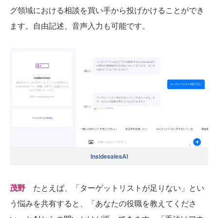
グ領域における相談を買い手から投げかけることができ
ます。自由記述、音声入力も可能です。
InsidesalesAI
茂野
たとえば、「ターゲットリストが足りない」とい
う悩みを共有すると、「あなたの役職を教えてくださ