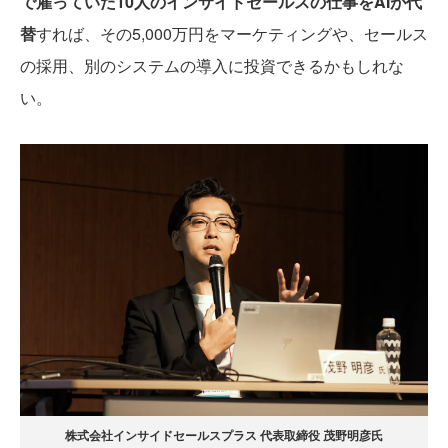
で雇っていた10人のインサイドセールスの仕事をAIが代
替
すれば、その5,000万円をマーケティングや、セールス
の採用、別のシステムの導入に投資できるかもしれな
い。
株式会社インサイドセールスプラス 代表取締役 茂野明彦氏