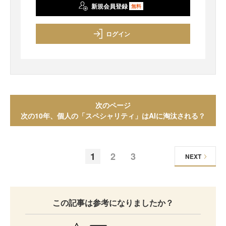
新規会員登録
無料
ログイン
次のページ
次の10年、個人の「スペシャリティ」はAIに淘汰される？
1
2
3
NEXT
この記事は参考になりましたか？