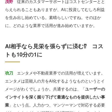
茂野
従来のカスタマーサポートはコストセンターとと
らえられることもありますが、AIに投資してむしろ利益
を生み出し始めている。素晴らしいですね。そのほか
に、どのような業界で活用が進み始めていますか。
AI相手なら見栄を張らずに済む⁉ コス
トも10分の1に
功刀
エンタメや不動産業界での活用が増えています。
エンタメは芸能人の方をAI化するようなものというとイ
メージがわくでしょうか。共通するのは、「
ユーザーの
インサイトを深く掘り下げて最適なものを提供したい事
業
」という点。人力かつ、マンツーマンで対応する必要