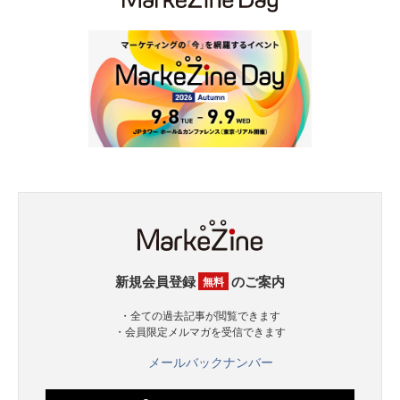
新規会員登録
のご案内
無料
・全ての過去記事が閲覧できます
・会員限定メルマガを受信できます
メールバックナンバー