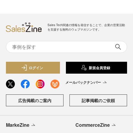
Sales Tech関連の情報を発信することで、企業の営業活動
を支援する無料のウェブマガジンです。
ログイン
新規会員登録
メールバックナンバー
広告掲載のご案内
記事掲載のご依頼
MarkeZine
CommerceZine