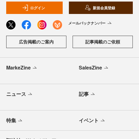
ログイン
新規会員登録
メールバックナンバー
広告掲載のご案内
記事掲載のご依頼
MarkeZine
SalesZine
ニュース
記事
特集
イベント