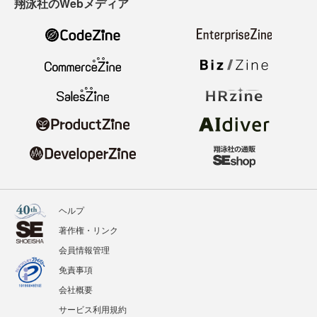
翔泳社のWebメディア
ヘルプ
著作権・リンク
会員情報管理
免責事項
会社概要
サービス利用規約