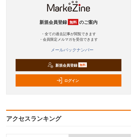
新規会員登録
のご案内
無料
・全ての過去記事が閲覧できます
・会員限定メルマガを受信できます
メールバックナンバー
新規会員登録
無料
ログイン
アクセスランキング