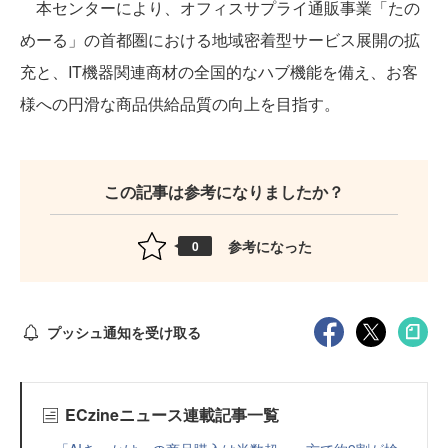
本センターにより、オフィスサプライ通販事業「たの
めーる」の首都圏における地域密着型サービス展開の拡
充と、IT機器関連商材の全国的なハブ機能を備え、お客
様への円滑な商品供給品質の向上を目指す。
この記事は参考になりましたか？
参考になった
0
プッシュ通知を受け取る
ECzineニュース連載記事一覧