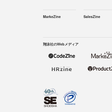
MarkeZine
SalesZine
翔泳社のWebメディア