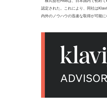
株式会社R6Bは、日本国内で初めてKlaviyo
認定された。これにより、同社はKla
内外のノウハウの迅速な取得が可能に