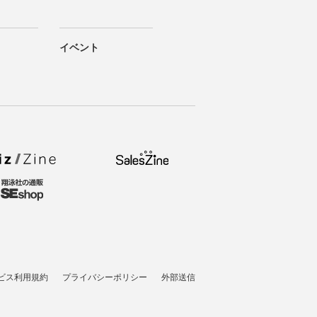
イベント
ビス利用規約
プライバシーポリシー
外部送信