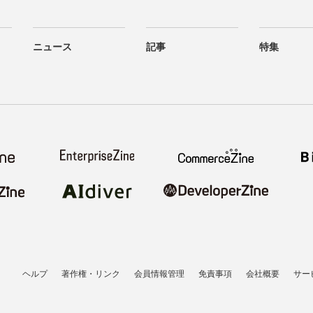
ニュース
記事
特集
ヘルプ
著作権・リンク
会員情報管理
免責事項
会社概要
サー