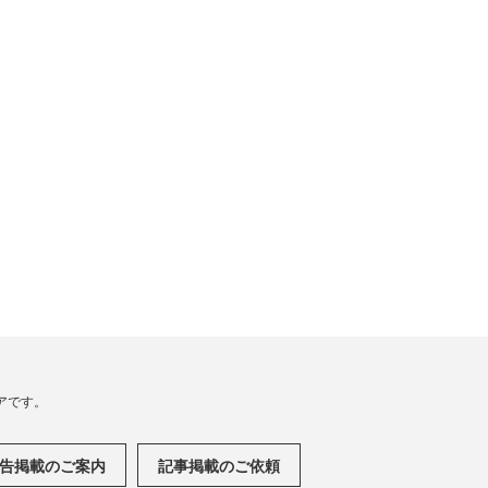
アです。
告掲載のご案内
記事掲載のご依頼