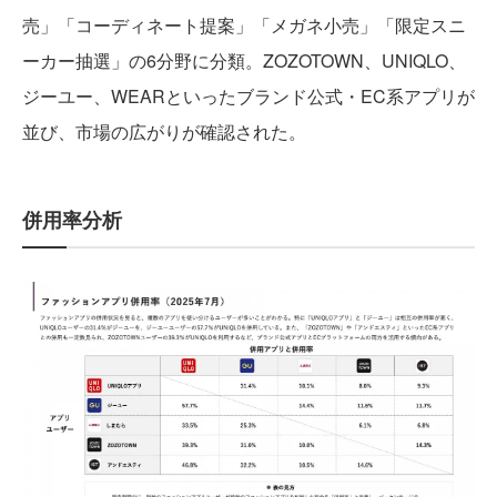
売」「コーディネート提案」「メガネ小売」「限定スニ
ーカー抽選」の6分野に分類。ZOZOTOWN、UNIQLO、
ジーユー、WEARといったブランド公式・EC系アプリが
並び、市場の広がりが確認された。
併用率分析