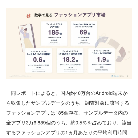
同レポートによると、国内約40万台のAndroid端末か
ら収集したサンプルデータのうち、調査対象に該当する
ファッションアプリは185個存在。サンプルデータ内の
全アプリ3万6,889個のうち、約0.5％を占めており、該当
するファッションアプリの1ヵ月あたりの平均利用時間