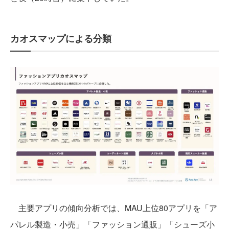
カオスマップによる分類
主要アプリの傾向分析では、MAU上位80アプリを「ア
パレル製造・小売」「ファッション通販」「シューズ小