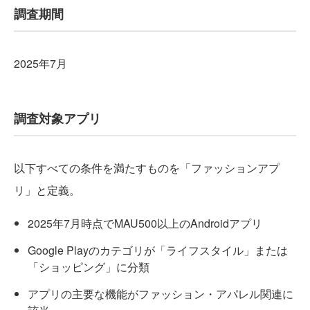
調査期間
2025年7月
調査対象アプリ
以下すべての条件を満たすものを「ファッションアプ
リ」と定義。
2025年7月時点でMAU500以上のAndroidアプリ
Google Playのカテゴリが「ライフスタイル」または
「ショッピング」に分類
アプリの主要な機能がファッション・アパレル関連に