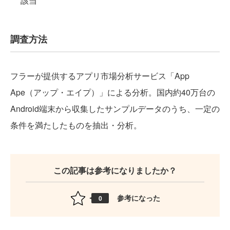
該当
調査方法
フラーが提供するアプリ市場分析サービス「App
Ape（アップ・エイプ）」による分析。国内約40万台の
Android端末から収集したサンプルデータのうち、一定の
条件を満たしたものを抽出・分析。
この記事は参考になりましたか？
参考になった
0