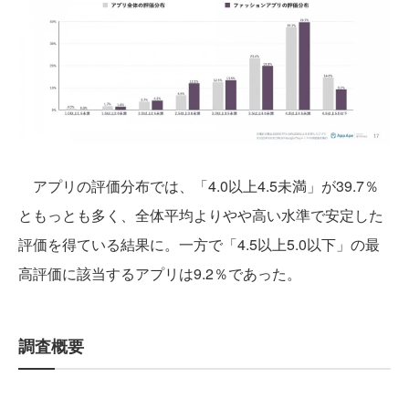
アプリの評価分布では、「4.0以上4.5未満」が39.7％
ともっとも多く、全体平均よりやや高い水準で安定した
評価を得ている結果に。一方で「4.5以上5.0以下」の最
高評価に該当するアプリは9.2％であった。
調査概要