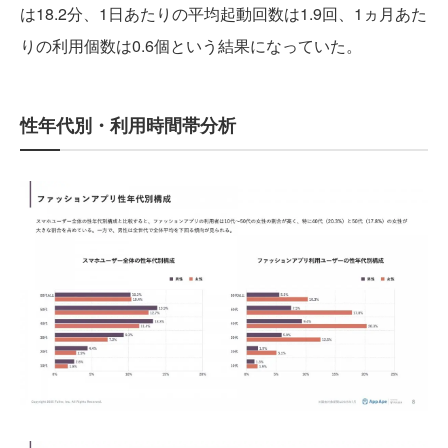
は18.2分、1日あたりの平均起動回数は1.9回、1ヵ月あた
りの利用個数は0.6個という結果になっていた。
性年代別・利用時間帯分析