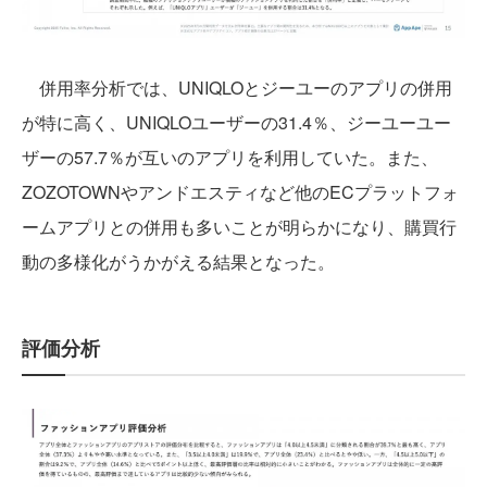
併用率分析では、UNIQLOとジーユーのアプリの併用
が特に高く、UNIQLOユーザーの31.4％、ジーユーユー
ザーの57.7％が互いのアプリを利用していた。また、
ZOZOTOWNやアンドエスティなど他のECプラットフォ
ームアプリとの併用も多いことが明らかになり、購買行
動の多様化がうかがえる結果となった。
評価分析