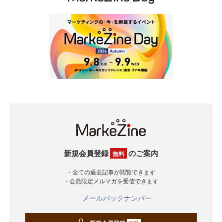
新規会員登録
のご案内
無料
・全ての過去記事が閲覧できます
・会員限定メルマガを受信できます
メールバックナンバー