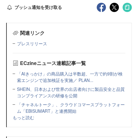
プッシュ通知を受け取る
関連リンク
プレスリリース
ECzineニュース連載記事一覧
「AIきっかけ」の商品購入は半数超、一方で約9割が検
索エンジンで追加検証を実施／ PLAN...
SHEIN、日本および世界の出店者向けに製品安全と品質
コンプライアンスの研修を公開
「チャネルトーク」、クラウドコマースプラットフォー
ム「EBISUMART」と連携開始
もっと読む