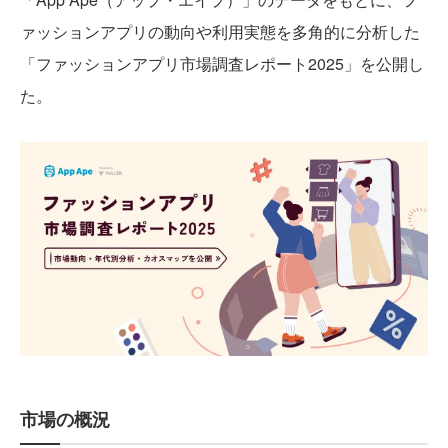
ァッションアプリの動向や利用実態を多角的に分析した
「ファッションアプリ市場調査レポート2025」を公開し
た。
市場の概況