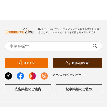
ECを中心にコマース・テクノロジーに関する情報を発信す
ることで、コマースビジネスを支援するメディアです。
ログイン
新規会員登録
メールバックナンバー
広告掲載のご案内
記事掲載のご依頼