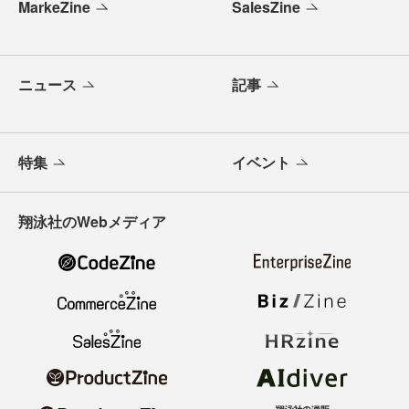
MarkeZine
SalesZine
ニュース
記事
特集
イベント
翔泳社のWebメディア