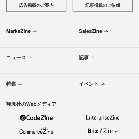
広告掲載のご案内
記事掲載のご依頼
MarkeZine
SalesZine
ニュース
記事
特集
イベント
翔泳社のWebメディア