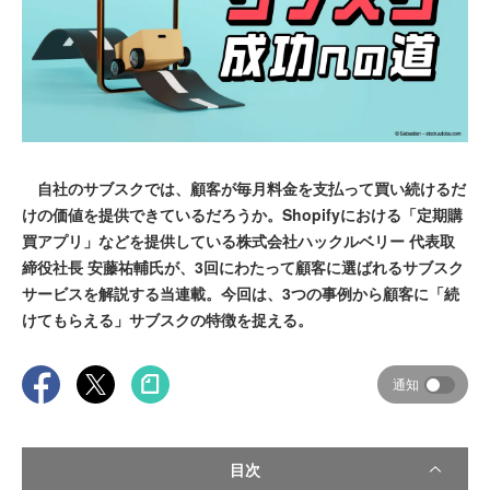
自社のサブスクでは、顧客が毎月料金を支払って買い続けるだ
けの価値を提供できているだろうか。Shopifyにおける「定期購
買アプリ」などを提供している株式会社ハックルベリー 代表取
締役社長 安藤祐輔氏が、3回にわたって顧客に選ばれるサブスク
サービスを解説する当連載。今回は、3つの事例から顧客に「続
けてもらえる」サブスクの特徴を捉える。
通知
目次