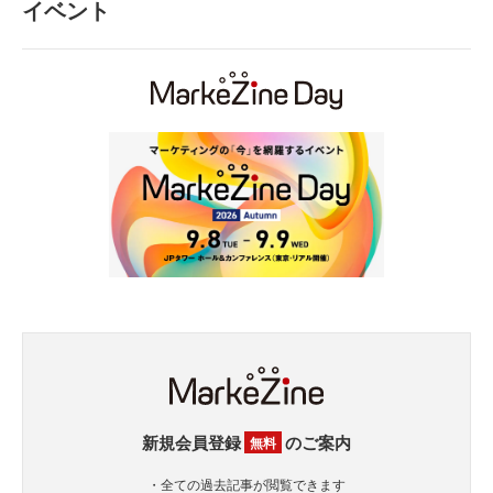
イベント
新規会員登録
のご案内
無料
・全ての過去記事が閲覧できます