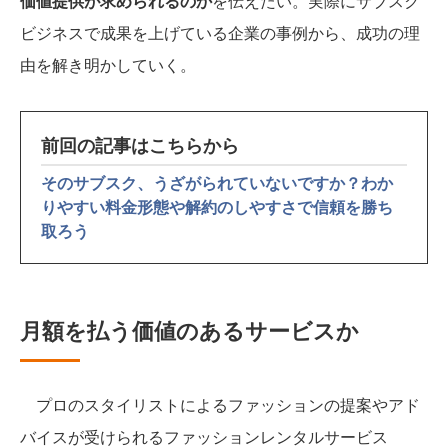
価値提供が求められるのか
を伝えたい。実際にサブスク
ビジネスで成果を上げている企業の事例から、成功の理
由を解き明かしていく。
前回の記事はこちらから
そのサブスク、うざがられていないですか？わか
りやすい料金形態や解約のしやすさで信頼を勝ち
取ろう
月額を払う価値のあるサービスか
プロのスタイリストによるファッションの提案やアド
バイスが受けられるファッションレンタルサービス