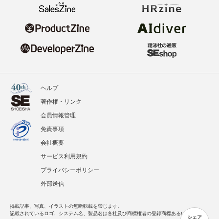
ヘルプ
著作権・リンク
会員情報管理
免責事項
会社概要
サービス利用規約
プライバシーポリシー
外部送信
掲載記事、写真、イラストの無断転載を禁じます。
記載されているロゴ、システム名、製品名は各社及び商標権者の登録商標あるいは商標で
シェア