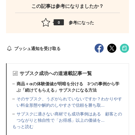
この記事は参考になりましたか？
参考になった
0
プッシュ通知を受け取る
サブスク成功への道連載記事一覧
商品＋αの体験価値が明暗を分ける 3つの事例から学
ぶ「続けてもらえる」サブスクになる方法
そのサブスク、うざがられていないですか？わかりやす
い料金形態や解約のしやすさで信頼を勝ち取...
サブスクに適さない商材でも成功事例はある 顧客との
つながりと独自性で「お得感」以上の価値を...
もっと読む