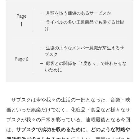
月額を払う価値のあるサービスか
Page
ライバルの多い王道商品でも勝てる仕掛
1
け
生協のようなメンバー意識が芽生えるサ
ブスク
Page
2
顧客との関係を「1度きり」で終わらせな
いために
サブスクは今や我々の生活の一部となった。音楽・映
画といった娯楽だけでなく、化粧品・食品など様々なサ
ブスクが我々の日常を彩っている。連載最後となる今回
は、
サブスクで成功を収めるために、どのような戦略や